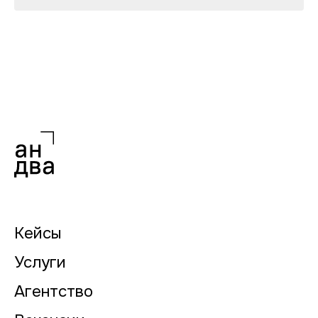
Кейсы
Услуги
Агентство