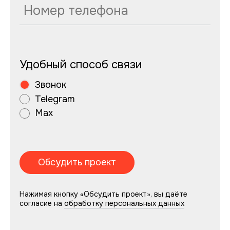
Удобный способ связи
Звонок
Telegram
Max
Нажимая кнопку «Обсудить проект», вы даёте
согласие на
обработку персональных данных