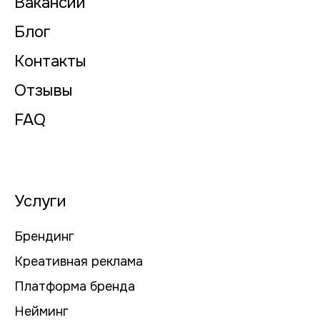
Вакансии
Блог
Контакты
Отзывы
FAQ
Услуги
Брендинг
Креативная реклама
Платформа бренда
Нейминг