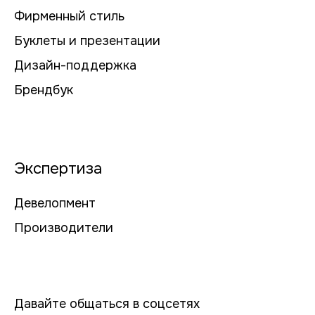
Фирменный стиль
Буклеты и презентации
Дизайн-поддержка
Брендбук
Экспертиза
Девелопмент
Производители
Давайте общаться в соцсетях