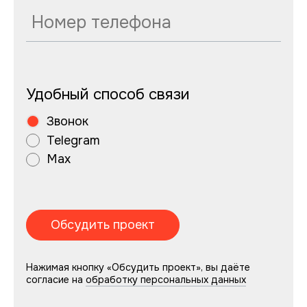
Удобный способ связи
Звонок
Telegram
Max
Нажимая кнопку «Обсудить проект», вы даёте
согласие на
обработку персональных данных