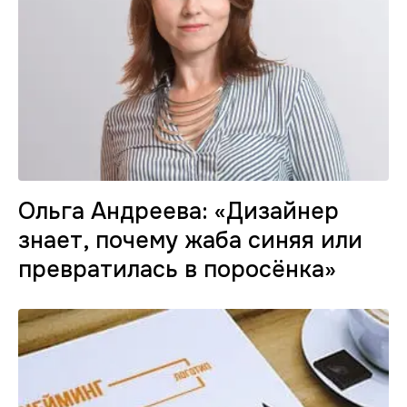
Ольга Андреева: «Дизайнер
знает, почему жаба синяя или
превратилась в поросёнка»