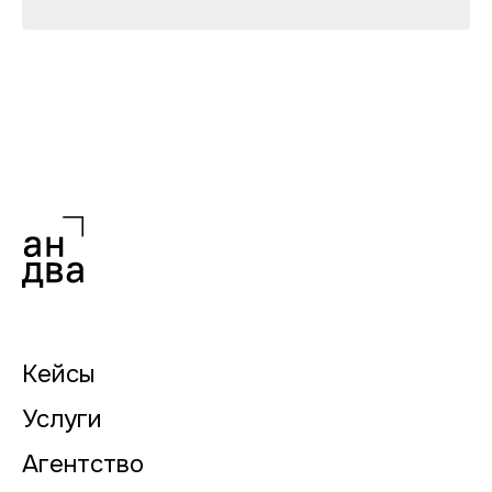
Кейсы
Услуги
Агентство