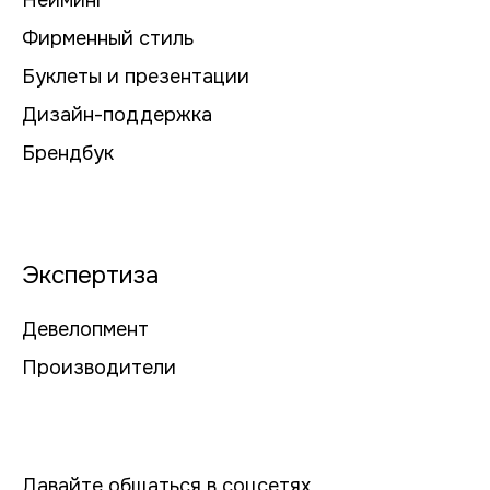
Нейминг
Фирменный стиль
Буклеты и презентации
Дизайн-поддержка
Брендбук
Экспертиза
Девелопмент
Производители
Давайте общаться в соцсетях