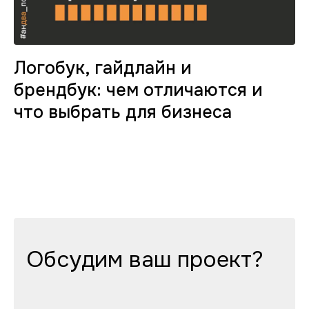
Логобук, гайдлайн и
брендбук: чем отличаются и
что выбрать для бизнеса
Обсудим ваш проект?