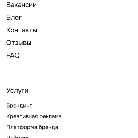
Вакансии
Блог
Контакты
Отзывы
FAQ
Услуги
Брендинг
Креативная реклама
Платформа бренда