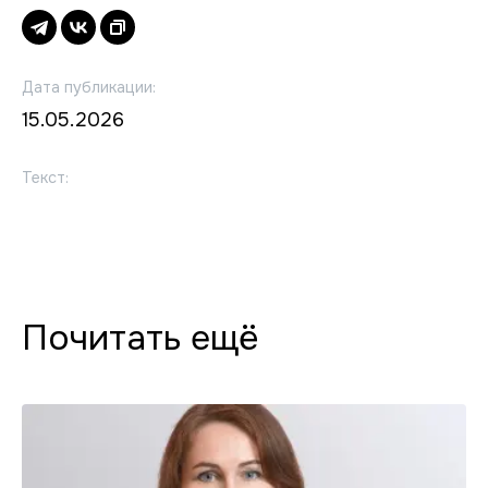
Дата публикации:
15.05.2026
Текст:
Почитать ещё