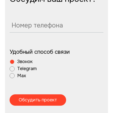
Удобный способ связи
Звонок
Telegram
Max