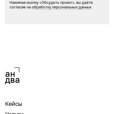
Нажимая кнопку «Обсудить проект», вы даёте
согласие на
обработку персональных данных
Кейсы