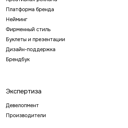
Платформа бренда
Нейминг
Фирменный стиль
Буклеты и презентации
Дизайн-поддержка
Брендбук
Экспертиза
Девелопмент
Производители