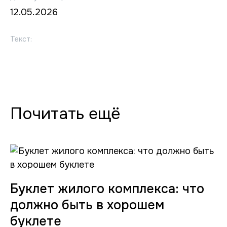
12.05.2026
Текст:
Почитать ещё
Буклет жилого комплекса: что
должно быть в хорошем
буклете