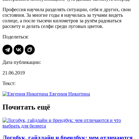
Профессия научила разделять ситуации, себя и других, свои
состояния. За многие годы я научилась за тучами видеть
солнце, а после тысячи километров за рулём радоваться
рассвету и делать селфи среди луговых цветов.
Поделиться:
Дата публикации:
21.06.2019
Текст:
Евгения Никитина
Почитать ещё
Логобук, гайдлайн и брендбук: чем отличаются