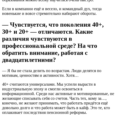
Если в компании ещё и весело, и командный дух, тогда
новенькие и вовсе стремительно набирают обороты.
— Чувствуется, что поколения 40+,
30+ и 20+ — отличаются. Какие
различия чувствуются в
профессиональной среде? На что
обратить внимание, работая с
двадцатилетними?
— Я бы не стала делить по возрастам. Люди делятся по
мотивам, ценностям и активности. Хотя…
40+ считаются универсалами. Мы успели вырасти в
индустриальную эпоху и смогли освоиться в
информационной. Среди нас активные и мотивированные, не
желающие списывать себя со счетов. Часть тех, кому за…,
конечно, не желают принимать, что работать придётся ещё
довольно долго и что работа может быть в кайф. Это те, кто
оплакивает последствия пенсионной реформы.