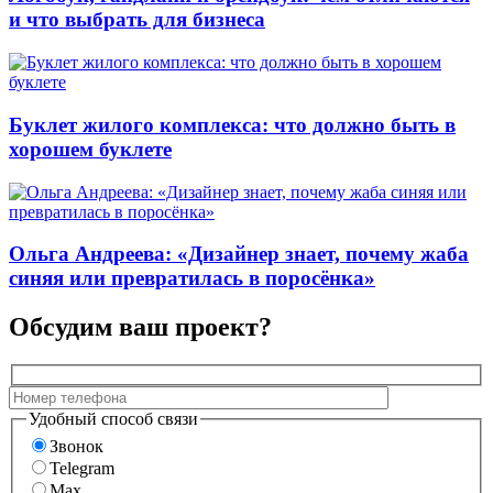
и что выбрать для бизнеса
Буклет жилого комплекса: что должно быть в
хорошем буклете
Ольга Андреева: «Дизайнер знает, почему жаба
синяя или превратилась в поросёнка»
Обсудим ваш проект?
Удобный способ связи
Звонок
Telegram
Max