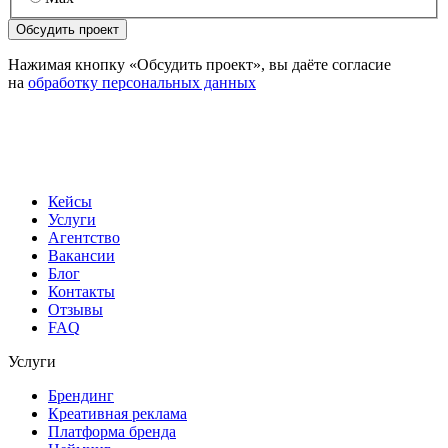
Нажимая кнопку «Обсудить проект», вы даёте согласие
на
обработку персональных данных
Кейсы
Услуги
Агентство
Вакансии
Блог
Контакты
Отзывы
FAQ
Услуги
Брендинг
Креативная реклама
Платформа бренда