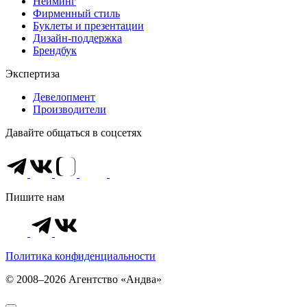
Нейминг
Фирменный стиль
Буклеты и презентации
Дизайн-поддержка
Брендбук
Экспертиза
Девелопмент
Производители
Давайте общаться в соцсетях
Пишите нам
Политика конфиденциальности
© 2008–2026 Агентство «Андва»