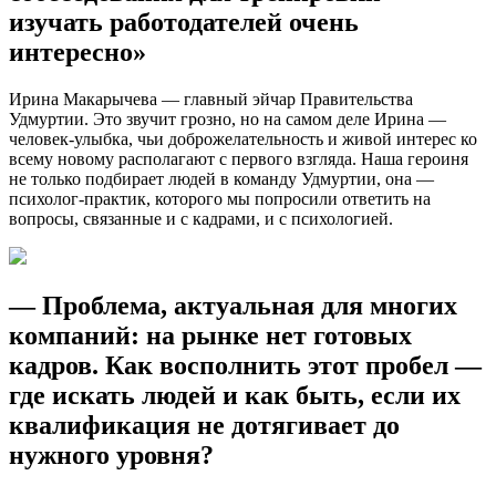
изучать работодателей очень
интересно»
Ирина Макарычева — главный эйчар Правительства
Удмуртии. Это звучит грозно, но на самом деле Ирина —
человек-улыбка, чьи доброжелательность и живой интерес ко
всему новому располагают с первого взгляда. Наша героиня
не только подбирает людей в команду Удмуртии, она —
психолог-практик, которого мы попросили ответить на
вопросы, связанные и с кадрами, и с психологией.
— Проблема, актуальная для многих
компаний: на рынке нет готовых
кадров. Как восполнить этот пробел —
где искать людей и как быть, если их
квалификация не дотягивает до
нужного уровня?