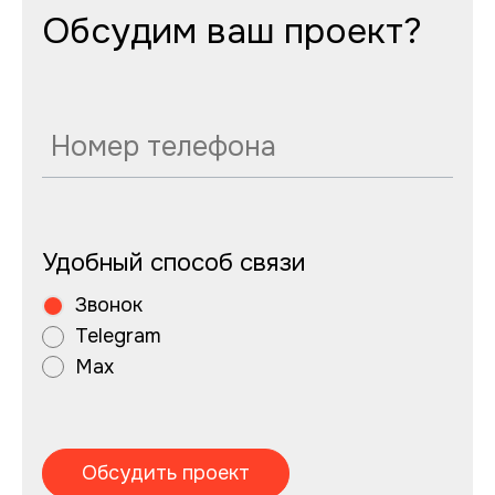
Обсудим ваш проект?
Удобный способ связи
Звонок
Telegram
Max