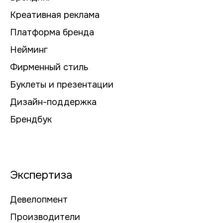
Креативная реклама
Платформа бренда
Нейминг
Фирменный стиль
Буклеты и презентации
Дизайн-поддержка
Брендбук
Экспертиза
Девелопмент
Производители