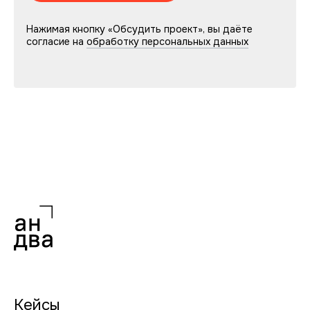
Нажимая кнопку «Обсудить проект», вы даёте
согласие на
обработку персональных данных
Кейсы