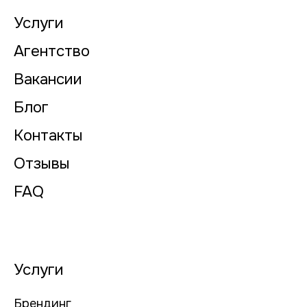
Услуги
Агентство
Вакансии
Блог
Контакты
Отзывы
FAQ
Услуги
Брендинг