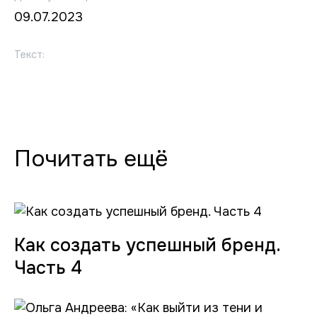
09.07.2023
Текст:
Почитать ещё
Как создать успешный бренд.
Часть 4