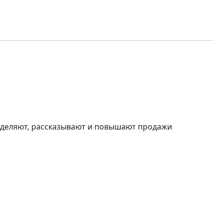
деляют, рассказывают и
повышают продажи