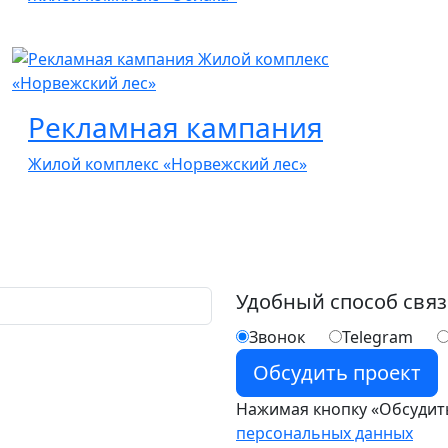
Рекламная кампания
Жилой комплекс «Норвежский лес»
Удобный способ свя
Звонок
Telegram
Нажимая кнопку «Обсудить
персональных данных