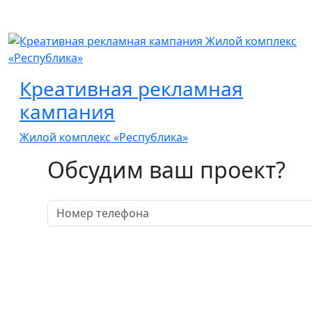
Креативная рекламная
кампания
Жилой комплекс «Республика»
Обсудим ваш проект?