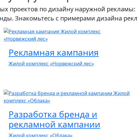
чных проектов по дизайну наружной рекламы
енды. Знакомьтесь с примерами дизайна рек
Рекламная кампания
Жилой комплекс «Норвежский лес»
Разработка бренда и
рекламной кампании
Жилой комплекс «Облака»