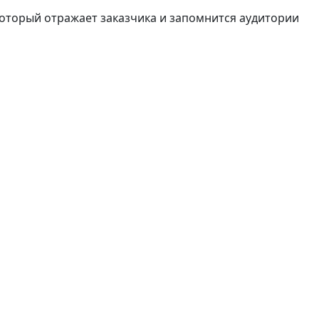
оторый отражает заказчика и запомнится аудитории