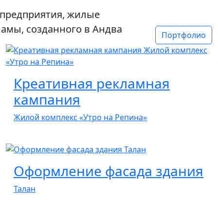
: предприятия, жилые
ламы, созданного в Андва
Портфолио
Креативная рекламная
кампания
Жилой комплекс «Утро на Репина»
Оформление фасада здания
Талан