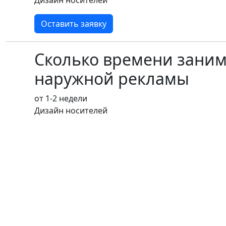
Оставить заявку
Сколько времени заним
наружной рекламы
от 1-2 недели
Дизайн носителей