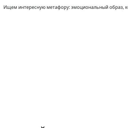
Ищем интересную метафору:
эмоциональный образ, к