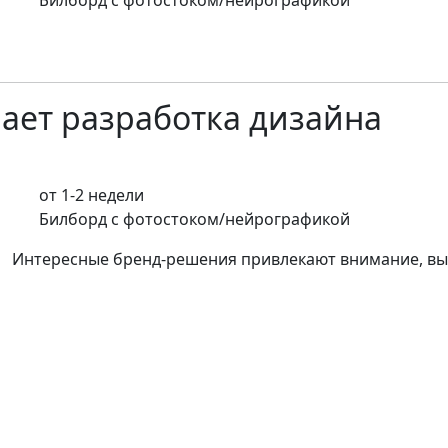
ает разработка дизайна
от 1-2 недели
Билборд с фотостоком/нейрографикой
Интересные бренд-решения привлекают внимание, вы