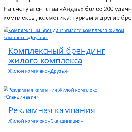
На счету агентства «Андва» более 200 уда
комплексы, косметика, туризм и другие бр
Комплексный брендинг
жилого комплекса
Жилой комплекс «Друзья»
Рекламная кампания
Жилой комплекс «Скандинавия»