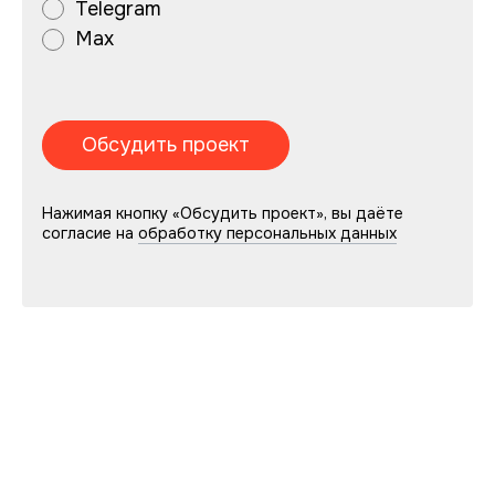
Telegram
Max
Нажимая кнопку «Обсудить проект», вы даёте
согласие на
обработку персональных данных