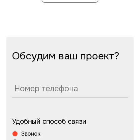
Обсудим ваш проект?
Удобный способ связи
Звонок