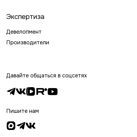
Экспертиза
Девелопмент
Производители
Давайте общаться в соцсетях
Пишите нам