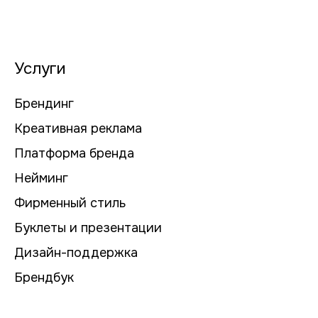
Услуги
Брендинг
Креативная реклама
Платформа бренда
Нейминг
Фирменный стиль
Буклеты и презентации
Дизайн-поддержка
Брендбук