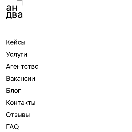
Кейсы
Услуги
Агентство
Вакансии
Блог
Контакты
Отзывы
FAQ