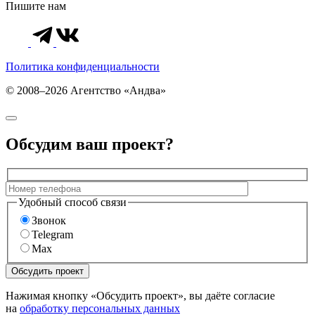
Пишите нам
Политика конфиденциальности
© 2008–2026 Агентство «Андва»
Обсудим ваш проект?
Удобный способ связи
Звонок
Telegram
Max
Нажимая кнопку «Обсудить проект», вы даёте согласие
на
обработку персональных данных