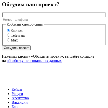
Обсудим ваш проект?
Удобный способ связи
Звонок
Telegram
Max
Нажимая кнопку «Обсудить проект», вы даёте согласие
на
обработку персональных данных
Кейсы
Услуги
Агентство
Вакансии
Блог