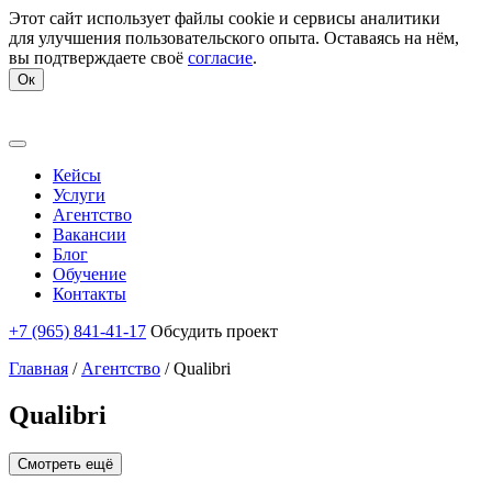
Этот сайт использует файлы cookie и сервисы аналитики
для улучшения пользовательского опыта. Оставаясь на нём,
вы подтверждаете своё
согласие
.
Ок
Кейсы
Услуги
Агентство
Вакансии
Блог
Обучение
Контакты
+7 (965) 841-41-17
Обсудить проект
Главная
/
Агентство
/
Qualibri
Qualibri
Смотреть ещё