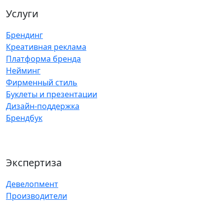
Услуги
Брендинг
Креативная реклама
Платформа бренда
Нейминг
Фирменный стиль
Буклеты и презентации
Дизайн-поддержка
Брендбук
Экспертиза
Девелопмент
Производители