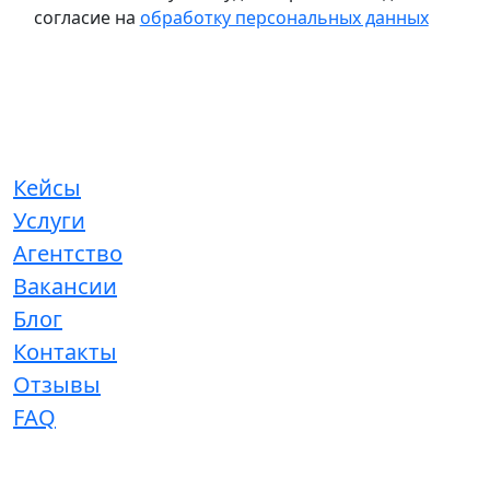
согласие на
обработку персональных данных
Кейсы
Услуги
Агентство
Вакансии
Блог
Контакты
Отзывы
FAQ