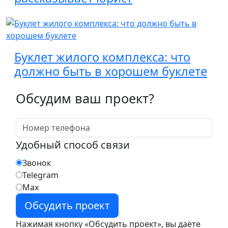
Буклет жилого комплекса: что
должно быть в хорошем буклете
Обсудим ваш проект?
Удобный способ связи
Звонок
Telegram
Max
Нажимая кнопку «Обсудить проект», вы даёте