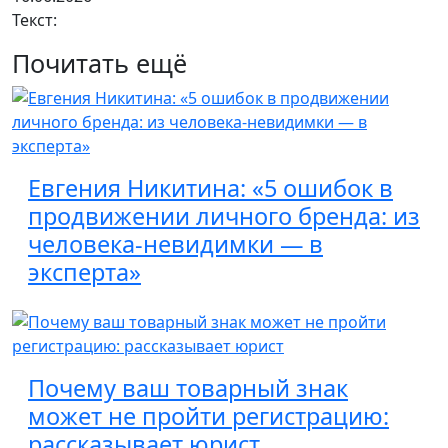
Текст:
Почитать ещё
Евгения Никитина: «5 ошибок в
продвижении личного бренда: из
человека-невидимки — в
эксперта»
Почему ваш товарный знак
может не пройти регистрацию:
рассказывает юрист