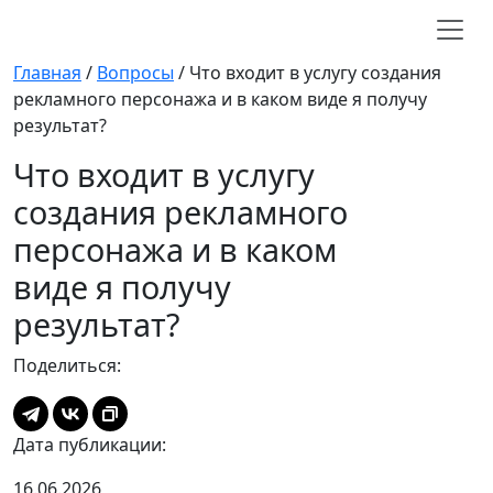
Главная
/
Вопросы
/
Что входит в услугу создания
рекламного персонажа и в каком виде я получу
результат?
Что входит в услугу
создания рекламного
персонажа и в каком
виде я получу
результат?
Поделиться:
Дата публикации:
16.06.2026