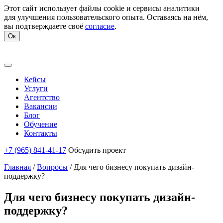
Этот сайт использует файлы cookie и сервисы аналитики
для улучшения пользовательского опыта. Оставаясь на нём,
вы подтверждаете своё
согласие
.
Ок
Кейсы
Услуги
Агентство
Вакансии
Блог
Обучение
Контакты
+7 (965) 841-41-17
Обсудить проект
Главная
/
Вопросы
/
Для чего бизнесу покупать дизайн-
поддержку?
Для чего бизнесу покупать дизайн-
поддержку?