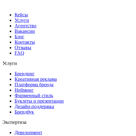
Кейсы
Услуги
Агентство
Вакансии
Блог
Контакты
Отзывы
FAQ
Услуги
Брендинг
Креативная реклама
Платформа бренда
Нейминг
Фирменный стиль
Буклеты и презентации
Дизайн-поддержка
Брендбук
Экспертиза
Девелопмент