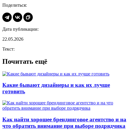
Поделиться:
Дата публикации:
22.05.2026
Текст:
Почитать ещё
Какие бывают дизайнеры и как их лучше
готовить
Как найти хорошее брендинговое агентство и на
что обратить внимание при выборе подрядчика