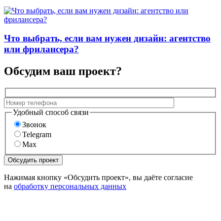
Что выбрать, если вам нужен дизайн: агентство
или фрилансера?
Обсудим ваш проект?
Удобный способ связи
Звонок
Telegram
Max
Нажимая кнопку «Обсудить проект», вы даёте согласие
на
обработку персональных данных