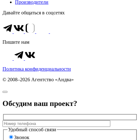
Производители
Давайте общаться в соцсетях
Пишите нам
Политика конфиденциальности
© 2008–2026 Агентство «Андва»
Обсудим ваш проект?
Удобный способ связи
Звонок