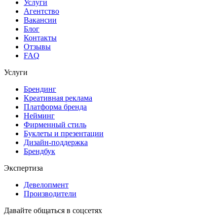
Услуги
Агентство
Вакансии
Блог
Контакты
Отзывы
FAQ
Услуги
Брендинг
Креативная реклама
Платформа бренда
Нейминг
Фирменный стиль
Буклеты и презентации
Дизайн-поддержка
Брендбук
Экспертиза
Девелопмент
Производители
Давайте общаться в соцсетях