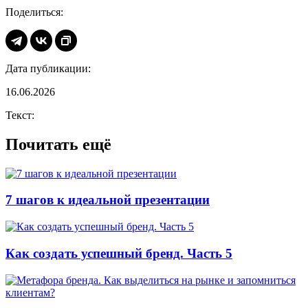
Поделиться:
Дата публикации:
16.06.2026
Текст:
Почитать ещё
7 шагов к идеальной презентации
Как создать успешный бренд. Часть 5