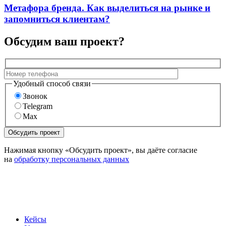
Метафора бренда. Как выделиться на рынке и
запомниться клиентам?
Обсудим ваш проект?
Удобный способ связи
Звонок
Telegram
Max
Нажимая кнопку «Обсудить проект», вы даёте согласие
на
обработку персональных данных
Кейсы