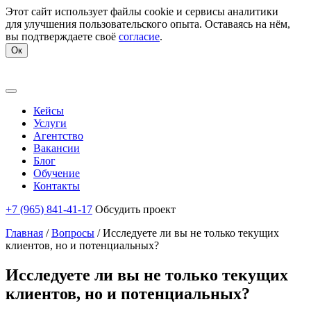
Этот сайт использует файлы cookie и сервисы аналитики
для улучшения пользовательского опыта. Оставаясь на нём,
вы подтверждаете своё
согласие
.
Ок
Кейсы
Услуги
Агентство
Вакансии
Блог
Обучение
Контакты
+7 (965) 841-41-17
Обсудить проект
Главная
/
Вопросы
/
Исследуете ли вы не только текущих
клиентов, но и потенциальных?
Исследуете ли вы не только текущих
клиентов, но и потенциальных?