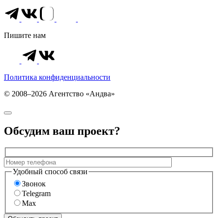
Пишите нам
Политика конфиденциальности
© 2008–2026 Агентство «Андва»
Обсудим ваш проект?
Удобный способ связи
Звонок
Telegram
Max