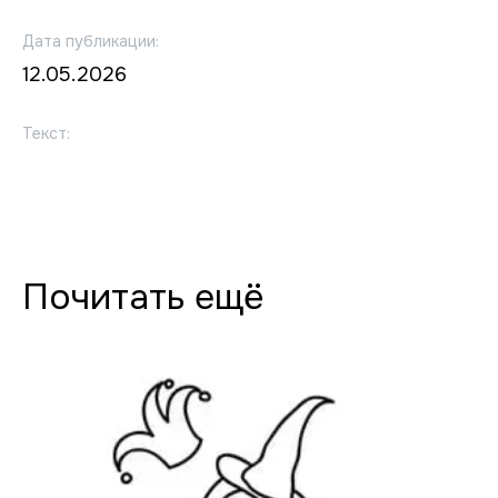
Дата публикации:
12.05.2026
Текст:
Почитать ещё