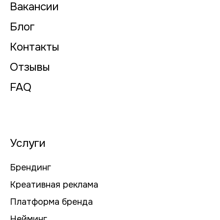
Вакансии
Блог
Контакты
Отзывы
FAQ
Услуги
Брендинг
Креативная реклама
Платформа бренда
Нейминг