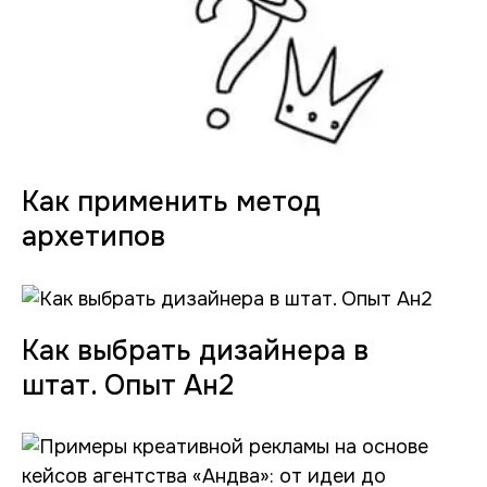
Как применить метод
архетипов
Как выбрать дизайнера в
штат. Опыт Ан2