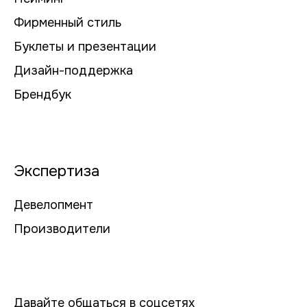
Фирменный стиль
Буклеты и презентации
Дизайн-поддержка
Брендбук
Экспертиза
Девелопмент
Производители
Давайте общаться в соцсетях