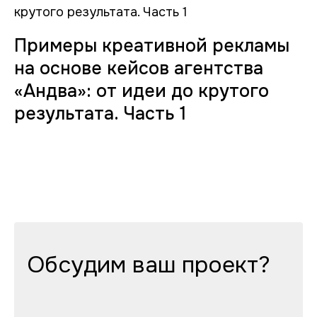
Примеры креативной рекламы
на основе кейсов агентства
«Андва»: от идеи до крутого
результата. Часть 1
Обсудим ваш проект?