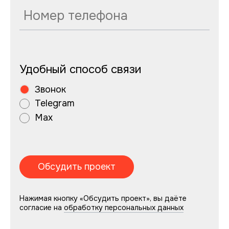
Удобный способ связи
Звонок
Telegram
Max
Нажимая кнопку «Обсудить проект», вы даёте
согласие на
обработку персональных данных