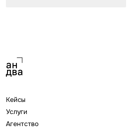
Кейсы
Услуги
Агентство