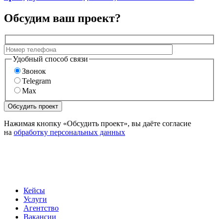
Обсудим ваш проект?
Удобный способ связи
Звонок
Telegram
Max
Нажимая кнопку «Обсудить проект», вы даёте согласие
на
обработку персональных данных
Кейсы
Услуги
Агентство
Вакансии