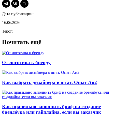
Дата публикации:
16.06.2026
Текст:
Почитать ещё
От логотипа к бренду
Как выбрать дизайнера в штат. Опыт Ан2
Как правильно заполнить бриф на создание
брендбука или гайдлайна, если вы заказчик