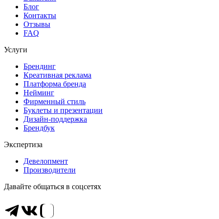
Блог
Контакты
Отзывы
FAQ
Услуги
Брендинг
Креативная реклама
Платформа бренда
Нейминг
Фирменный стиль
Буклеты и презентации
Дизайн-поддержка
Брендбук
Экспертиза
Девелопмент
Производители
Давайте общаться в соцсетях