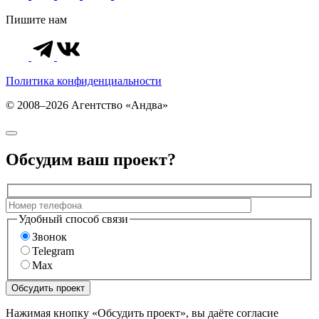
Пишите нам
Политика конфиденциальности
© 2008–2026 Агентство «Андва»
Обсудим ваш проект?
Удобный способ связи
Звонок
Telegram
Max
Нажимая кнопку «Обсудить проект», вы даёте согласие