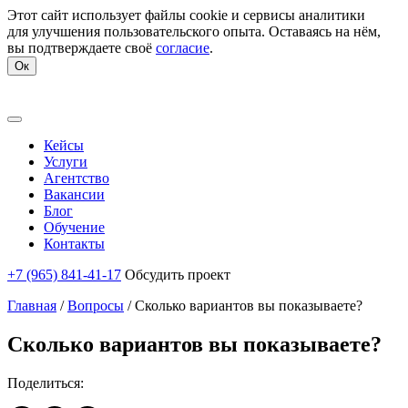
Этот сайт использует файлы cookie и сервисы аналитики
для улучшения пользовательского опыта. Оставаясь на нём,
вы подтверждаете своё
согласие
.
Ок
Кейсы
Услуги
Агентство
Вакансии
Блог
Обучение
Контакты
+7 (965) 841-41-17
Обсудить проект
Главная
/
Вопросы
/
Сколько вариантов вы показываете?
Сколько вариантов вы показываете?
Поделиться: