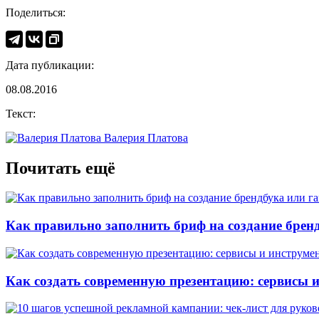
Поделиться:
Дата публикации:
08.08.2016
Текст:
Валерия Платова
Почитать ещё
Как правильно заполнить бриф на создание бренд
Как создать современную презентацию: сервисы 