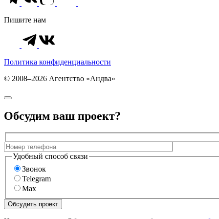
Пишите нам
Политика конфиденциальности
© 2008–2026 Агентство «Андва»
Обсудим ваш проект?
Удобный способ связи
Звонок
Telegram
Max