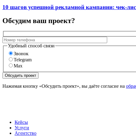
10 шагов успешной рекламной кампании: чек-лис
Обсудим ваш проект?
Удобный способ связи
Звонок
Telegram
Max
Нажимая кнопку «Обсудить проект», вы даёте согласие на
обра
Кейсы
Услуги
Агентство