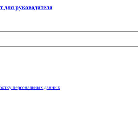
т для руководителя
ботку персональных данных