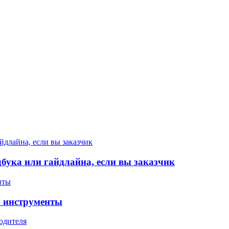
бука или гайдлайна, если вы заказчик
и инструменты