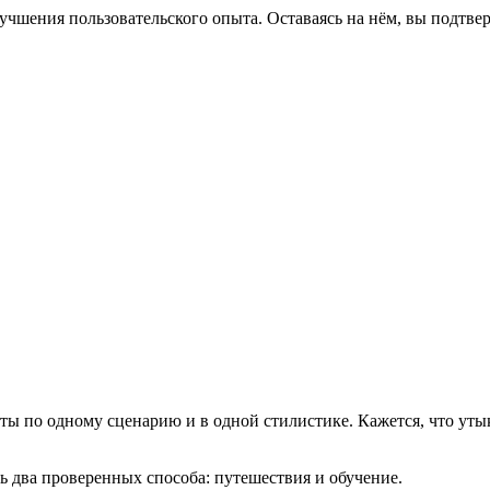
лучшения пользовательского опыта. Оставаясь на нём, вы подтве
ты по одному сценарию и в одной стилистике. Кажется, что уты
ь два проверенных способа: путешествия и обучение.