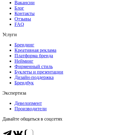
Вакансии
Блог
Контакты
Отзывы
FAQ
Услуги
Брендинг
Креативная реклама
Платформа бренда
Нейминг
Фирменный стиль
Буклеты и презентации
Дизайн-поддержка
Брендбук
Экспертиза
Девелопмент
Производители
Давайте общаться в соцсетях