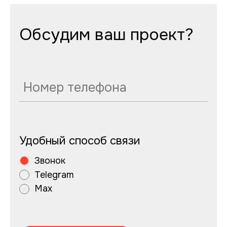
Обсудим ваш проект?
Удобный способ связи
Звонок
Telegram
Max