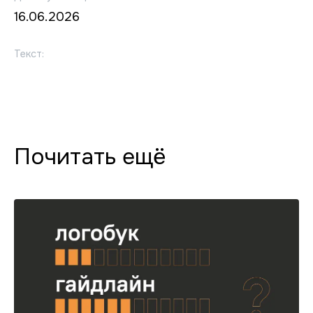
16.06.2026
Текст:
Почитать ещё