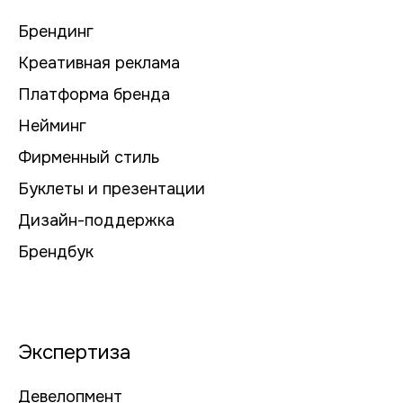
Брендинг
Креативная реклама
Платформа бренда
Нейминг
Фирменный стиль
Буклеты и презентации
Дизайн-поддержка
Брендбук
Экспертиза
Девелопмент