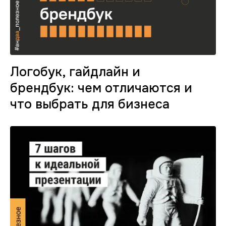
Логобук, гайдлайн и
брендбук: чем отличаются и
что выбрать для бизнеса