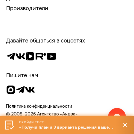
Производители
Давайте общаться в соцсетях
Пишите нам
Политика конфиденциальности
© 2008–2026 Агентство «Андва»
ПРОЙДИ ТЕСТ
«Получи план и 3 варианта решения вашей задачи»