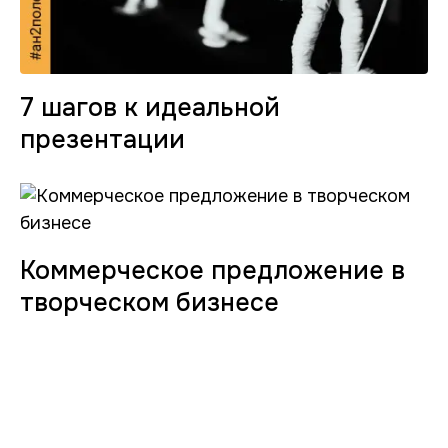
7 шагов к идеальной
презентации
Коммерческое предложение в
творческом бизнесе