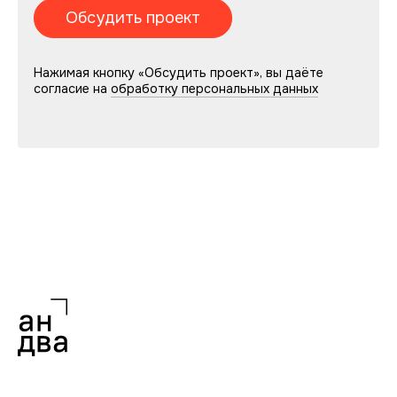
Нажимая кнопку «Обсудить проект», вы даёте
согласие на
обработку персональных данных