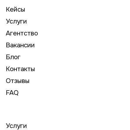
Кейсы
Услуги
Агентство
Вакансии
Блог
Контакты
Отзывы
FAQ
Услуги