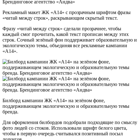
Рекламный макет ЖК «А14» с прозрачным шрифтом фразы
«читай между строк», раскрывающим скрытый текст.
Фразу «читай между строк» сделали прозрачнее, чтобы
каждый смог прочитать, какой текст прописан между этих
строк. Сочный зелёный фон поддерживает образовательную и
экологическую темы, объединяя все рекламные кампании
«А14».
Билборд кампании ЖК «А14» на зелёном фоне,
поддерживающем экологическую и образовательную темы
бренда.
Для оформления билбордов подобрали подходящие по смыслу
фото людей со стоков. Использовали шрифт белого цвета,
чтобы в первую очередь считывался позитивный посыл
лозунгов.