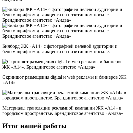
Билборд ЖК «А14» с фотографией целевой аудитории и
белым шрифтом для акцента на позитивном посыле.
Скриншот размещения digital и web рекламы и баннеров ЖК
«А14».
Материалы трансляции рекламной кампании ЖК «А14» в
городском пространстве. Брендинговое агентство «Андва»
Итог нашей работы