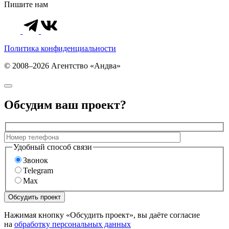
Пишите нам
Политика конфиденциальности
© 2008–2026 Агентство «Андва»
Обсудим ваш проект?
Удобный способ связи
Звонок
Telegram
Max
Нажимая кнопку «Обсудить проект», вы даёте согласие
на
обработку персональных данных