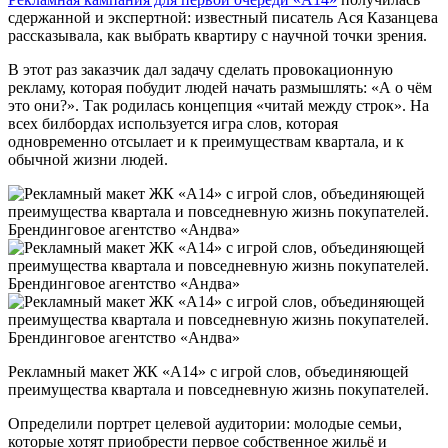
сдержанной и экспертной: известный писатель Ася Казанцева
рассказывала, как выбрать квартиру с научной точки зрения.
В этот раз заказчик дал задачу сделать провокационную
рекламу, которая побудит людей начать размышлять: «А о чём
это они?». Так родилась концепция «читай между строк». На
всех билбордах используется игра слов, которая
одновременно отсылает и к преимуществам квартала, и к
обычной жизни людей.
Рекламный макет ЖК «А14» с игрой слов, объединяющей
преимущества квартала и повседневную жизнь покупателей.
Определили портрет целевой аудитории: молодые семьи,
которые хотят приобрести первое собственное жильё и