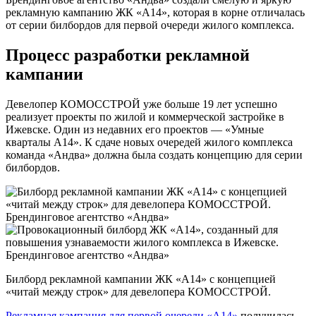
рекламную кампанию ЖК «А14», которая в корне отличалась
от серии билбордов для первой очереди жилого комплекса.
Процесс разработки рекламной
кампании
Девелопер КОМОССТРОЙ уже больше 19 лет успешно
реализует проекты по жилой и коммерческой застройке в
Ижевске. Один из недавних его проектов — «Умные
кварталы А14». К сдаче новых очередей жилого комплекса
команда «Андва» должна была создать концепцию для серии
билбордов.
Билборд рекламной кампании ЖК «А14» с концепцией
«читай между строк» для девелопера КОМОССТРОЙ.
Рекламная кампания для первой очереди «А14»
получилась