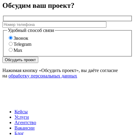
Обсудим ваш проект?
Удобный способ связи
Звонок
Telegram
Max
Нажимая кнопку «Обсудить проект», вы даёте согласие
на
обработку персональных данных
Кейсы
Услуги
Агентство
Вакансии
Блог