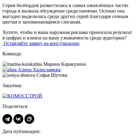
Серия билбордов разместилась в самых оживлённых частях
города и вызвала обсуждение среди ижевчан. Осенью она
выгодно выделилась среди других серий благодаря сочным
цветам и запоминающимся слоганам.
Хотите, чтобы и ваша наружная реклама приносила результат
в цифрах и влияла на вашу узнаваемость среди аудитории?
Оставляйте заявку на консультацию
.
Команда:
Марина Каракулина
Алина Халисламова
Софья Шутова
Заказчик:
Поделиться:
Дата публикации: