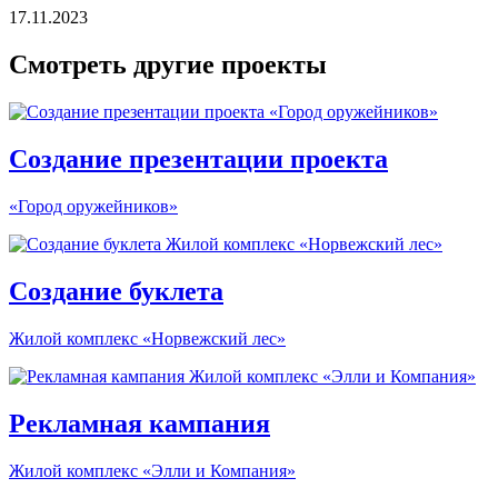
17.11.2023
Смотреть другие проекты
Создание презентации проекта
«Город оружейников»
Создание буклета
Жилой комплекс «Норвежский лес»
Рекламная кампания
Жилой комплекс «Элли и Компания»