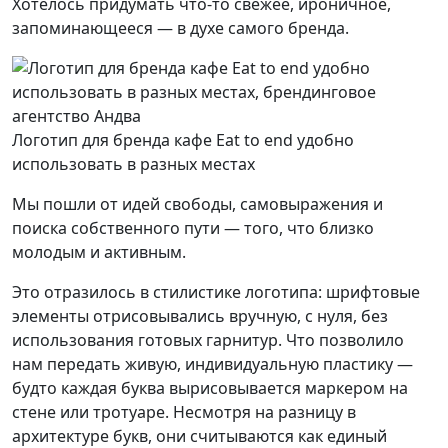
Хотелось придумать что-то свежее, ироничное,
запоминающееся — в духе самого бренда.
Логотип для бренда кафе Eat to end удобно
использовать в разных местах
Мы пошли от идей свободы, самовыражения и
поиска собственного пути — того, что близко
молодым и активным.
Это отразилось в стилистике логотипа: шрифтовые
элементы отрисовывались вручную, с нуля, без
использования готовых гарнитур. Что позволило
нам передать живую, индивидуальную пластику —
будто каждая буква вырисовывается маркером на
стене или тротуаре. Несмотря на разницу в
архитектуре букв, они считываются как единый