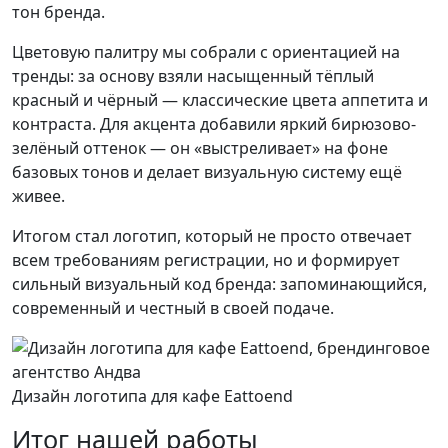
тон бренда.
Цветовую палитру мы собрали с ориентацией на
тренды: за основу взяли насыщенный тёплый
красный и чёрный — классические цвета аппетита и
контраста. Для акцента добавили яркий бирюзово-
зелёный оттенок — он «выстреливает» на фоне
базовых тонов и делает визуальную систему ещё
живее.
Итогом стал логотип, который не просто отвечает
всем требованиям регистрации, но и формирует
сильный визуальный код бренда: запоминающийся,
современный и честный в своей подаче.
Дизайн логотипа для кафе Eattoend
Итог нашей работы