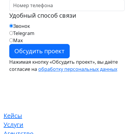
Удобный способ связи
Звонок
Telegram
Max
Нажимая кнопку «Обсудить проект», вы даёте
согласие на
обработку персональных данных
Кейсы
Услуги
Агентство