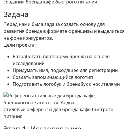
создания бренда кафе быстрого питания
Задача
Перед нами была задача создать основу для
развития бренда в формате франшизы и выделиться
на фоне конкурентов.
Цели проекта:
Разработать платформу бренда на основе
исследований
Придумать имя, подходящее для регистрации
Создать запоминающийся логотип
Подготовить логобук и брендбук с носителями
Стилевые референсы для бренда кафе быстрого
питания
Этап 1: Исследование