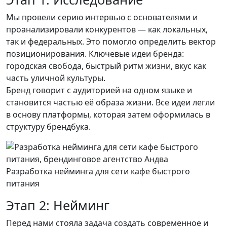
Мы провели серию интервью с основателями и
проанализировали конкурентов — как локальных,
так и федеральных. Это помогло определить вектор
позиционирования. Ключевые идеи бренда:
городская свобода, быстрый ритм жизни, вкус как
часть уличной культуры.
Бренд говорит с аудиторией на одном языке и
становится частью её образа жизни. Все идеи легли
в основу платформы, которая затем оформилась в
структуру брендбука.
Разработка нейминга для сети кафе быстрого
питания
Этап 2: Нейминг
Перед нами стояла задача создать современное и