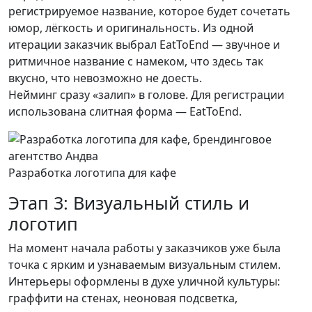
регистрируемое название, которое будет сочетать
юмор, лёгкость и оригинальность. Из одной
итерации заказчик выбрал EatToEnd — звучное и
ритмичное название с намеком, что здесь так
вкусно, что невозможно не доесть.
Нейминг сразу «залип» в голове. Для регистрации
использована слитная форма — EatToEnd.
Разработка логотипа для кафе
Этап 3: Визуальный стиль и
логотип
На момент начала работы у заказчиков уже была
точка с ярким и узнаваемым визуальным стилем.
Интерьеры оформлены в духе уличной культуры:
граффити на стенах, неоновая подсветка,