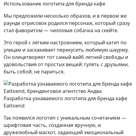
Использование логотипа для бренда кафе
Мы предложили несколько образов, и в первом же
раунде отрисовок родился персонаж, который сразу
стал фаворитом — чилловая собачка на скейте.
Это герой с лёгким настроением, который катит по
улицам и заскакивает перекусить любимую шаурму.
Он олицетворяет тот самый вайб летней свободы и
удовольствия от простых вещей: гулять с друзьями,
быть собой, не париться.
Разработка узнаваемого логотипа для бренда кафе
Eattoend
Так появился логотип с уникальным сочетанием —
шрифтовая часть, созданная вручную, и
дружелюбный маскот, задающий эмоциональный