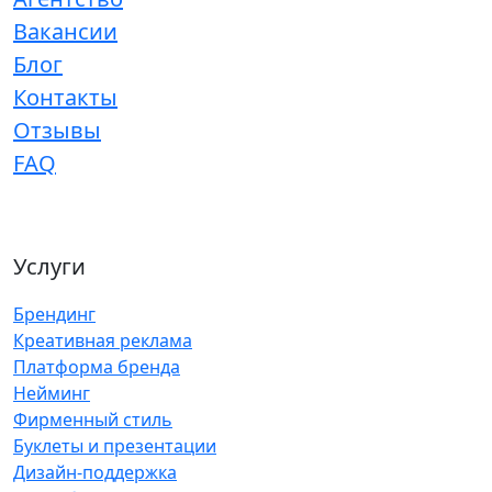
Вакансии
Блог
Контакты
Отзывы
FAQ
Услуги
Брендинг
Креативная реклама
Платформа бренда
Нейминг
Фирменный стиль
Буклеты и презентации
Дизайн-поддержка