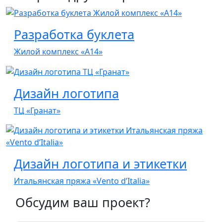
Разработка буклета
Жилой комплекс «А14»
Дизайн логотипа
ТЦ «Гранат»
Дизайн логотипа и этикетки
Итальянская пряжа «Vento d’Italia»
Обсудим ваш проект?