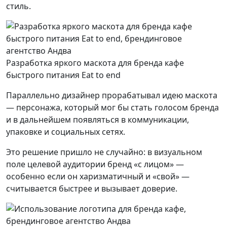
стиль.
Разработка яркого маскота для бренда кафе
быстрого питания Eat to end
Параллельно дизайнер прорабатывал идею маскота
— персонажа, который мог бы стать голосом бренда
и в дальнейшем появляться в коммуникации,
упаковке и социальных сетях.
Это решение пришло не случайно: в визуальном
поле целевой аудитории бренд «с лицом» —
особенно если он харизматичный и «свой» —
считывается быстрее и вызывает доверие.