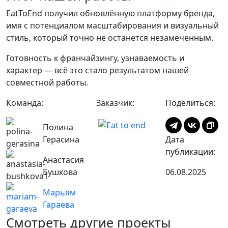
EatToEnd получил обновлённую платформу бренда,
имя с потенциалом масштабирования и визуальный
стиль, который точно не останется незамеченным.
Готовность к франчайзингу, узнаваемость и
характер — всё это стало результатом нашей
совместной работы.
Команда:
Заказчик:
Поделиться:
Полина
Герасина
Дата
публикации:
Анастасия
Бушкова
06.08.2025
Марьям
Гараева
Смотреть другие проекты