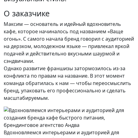
О заказчике
Максим — основатель и идейный вдохновитель
кафе, которое начиналось под названием «Ваще
огонь». С самого начала бренд говорил с аудиторией
на дерзком, молодежном языке — привлекал яркой
подачей и действительно вкусными шаурмой и
сэндвичами.
Однако развитие франшизы затормозилось из-за
конфликта по правам на название. В этот момент
команда обратилась к нам — чтобы переосмыслить
бренд, упаковать его профессионально и сделать
масштабируемым.
Вдохновляемся интерьерами и аудиторией для