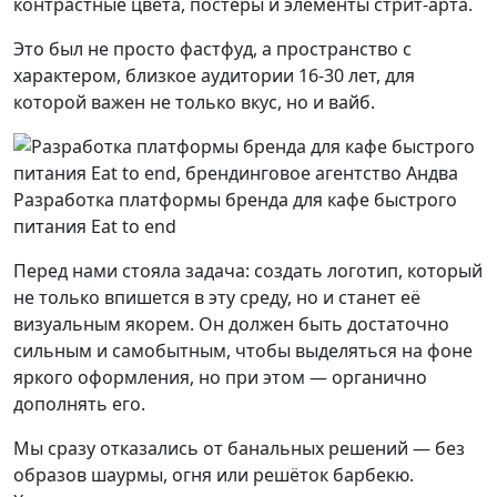
контрастные цвета, постеры и элементы стрит-арта.
Это был не просто фастфуд, а пространство с
характером, близкое аудитории 16-30 лет, для
которой важен не только вкус, но и вайб.
Разработка платформы бренда для кафе быстрого
питания Eat to end
Перед нами стояла задача: создать логотип, который
не только впишется в эту среду, но и станет её
визуальным якорем. Он должен быть достаточно
сильным и самобытным, чтобы выделяться на фоне
яркого оформления, но при этом — органично
дополнять его.
Мы сразу отказались от банальных решений — без
образов шаурмы, огня или решёток барбекю.