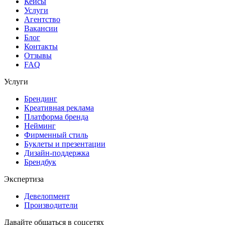
Кейсы
Услуги
Агентство
Вакансии
Блог
Контакты
Отзывы
FAQ
Услуги
Брендинг
Креативная реклама
Платформа бренда
Нейминг
Фирменный стиль
Буклеты и презентации
Дизайн-поддержка
Брендбук
Экспертиза
Девелопмент
Производители
Давайте общаться в соцсетях