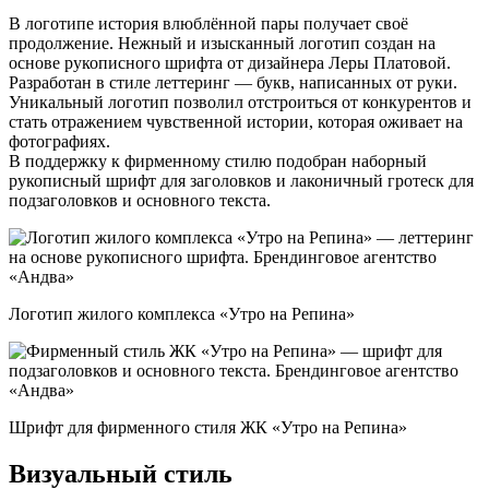
В логотипе история влюблённой пары получает своё
продолжение. Нежный и изысканный логотип создан на
основе рукописного шрифта от дизайнера Леры Платовой.
Разработан в стиле леттеринг — букв, написанных от руки.
Уникальный логотип позволил отстроиться от конкурентов и
стать отражением чувственной истории, которая оживает на
фотографиях.
В поддержку к фирменному стилю подобран наборный
рукописный шрифт для заголовков и лаконичный гротеск для
подзаголовков и основного текста.
Логотип жилого комплекса «Утро на Репина»
Шрифт для фирменного стиля ЖК «Утро на Репина»
Визуальный стиль