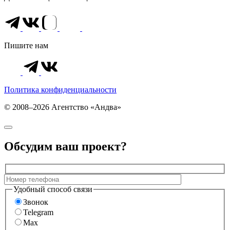
Пишите нам
Политика конфиденциальности
© 2008–2026 Агентство «Андва»
Обсудим ваш проект?
Удобный способ связи
Звонок
Telegram
Max