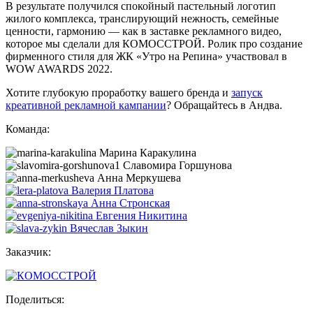
В результате получился спокойный пастельный логотип
жилого комплекса, транслирующий нежность, семейные
ценности, гармонию — как в заставке рекламного видео,
которое мы сделали для КОМОССТРОЙ. Ролик про создание
фирменного стиля для ЖК «Утро на Репина» участвовал в
WOW AWARDS 2022.
Хотите глубокую проработку вашего бренда и
запуск
креативной рекламной кампании
? Обращайтесь в Андва.
Команда:
Марина Каракулина
Славомира Горшунова
Анна Меркушева
Валерия Платова
Анна Стронская
Евгения Никитина
Вячеслав Зыкин
Заказчик:
Поделиться: