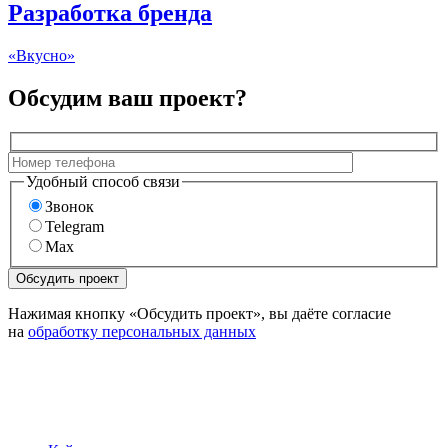
Разработка бренда
«Вкусно»
Обсудим ваш проект?
Удобный способ связи
Звонок
Telegram
Max
Нажимая кнопку «Обсудить проект», вы даёте согласие
на
обработку персональных данных