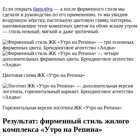
Если открыть
брендбук
— а после фирменного стиля мы
сделали и руководство по его применению, то мы увидим
воздушную вёрстку, пастельную цветовую гамму, паттерны,
напоминающие тени комнатных цветов на обоях ясным утром
— стиль нежный, мягкий и даже эротичный.
Цветовая схема ЖК «Утро на Репина»
Горизонтальная версия логотипа ЖК «Утро на Репина»
Результат: фирменный стиль жилого
комплекса «Утро на Репина»