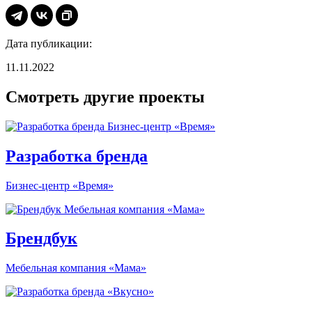
Дата публикации:
11.11.2022
Смотреть другие проекты
Разработка бренда
Бизнес-центр «Время»
Брендбук
Мебельная компания «Мама»