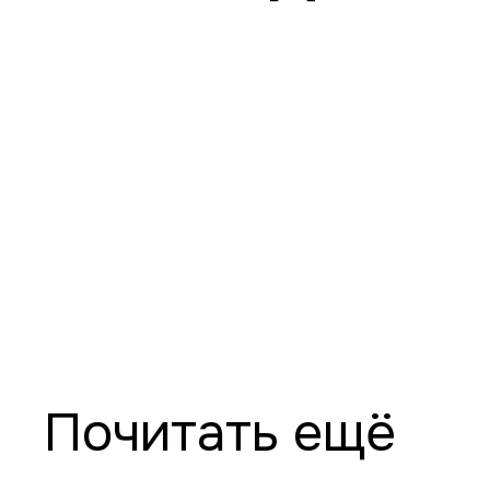
Почитать ещё