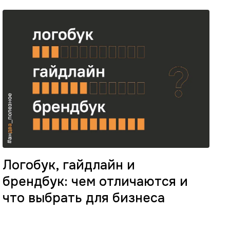
Логобук, гайдлайн и
брендбук: чем отличаются и
что выбрать для бизнеса