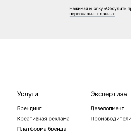
Нажимая кнопку «Обсудить пр
персональных данных
Услуги
Экспертиза
Брендинг
Девелопмент
Креативная реклама
Производител
Платформа бренда