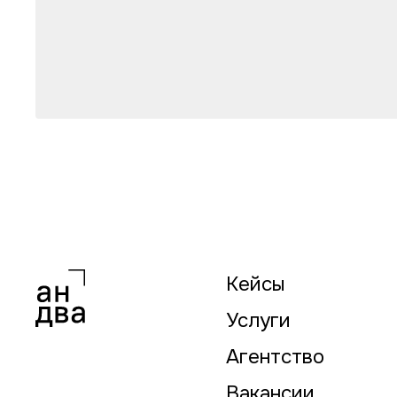
Кейсы
Услуги
Агентство
Вакансии