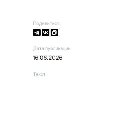
Поделиться:
Дата публикации:
16.06.2026
Текст: