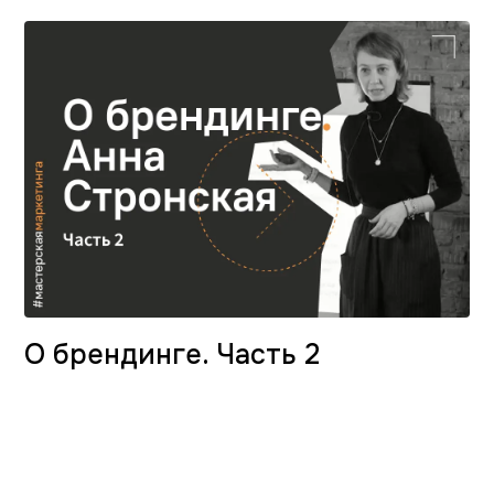
О брендинге. Часть 2