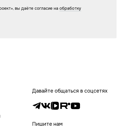
оект», вы даёте согласие на
обработку
Давайте общаться в соцсетях
и
Пишите нам