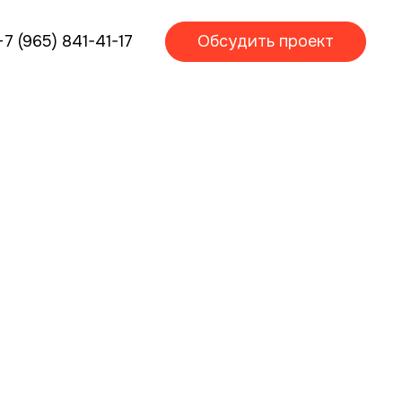
+7 (965) 841-41-17
Обсудить проект