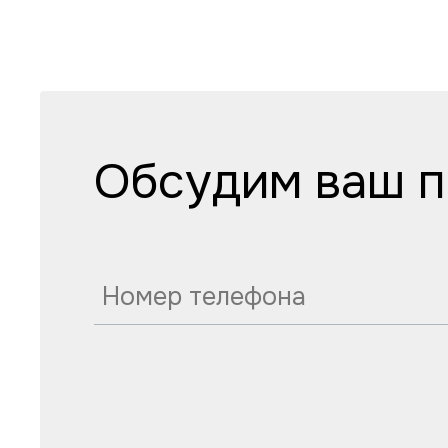
Обсудим ваш п