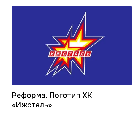
Реформа. Логотип ХК
«Ижсталь»