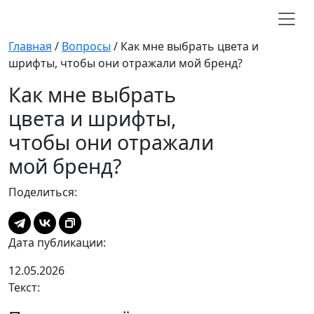
Главная
/
Вопросы
/
Как мне выбрать цвета и
шрифты, чтобы они отражали мой бренд?
Как мне выбрать
цвета и шрифты,
чтобы они отражали
мой бренд?
Поделиться:
Дата публикации:
12.05.2026
Текст: