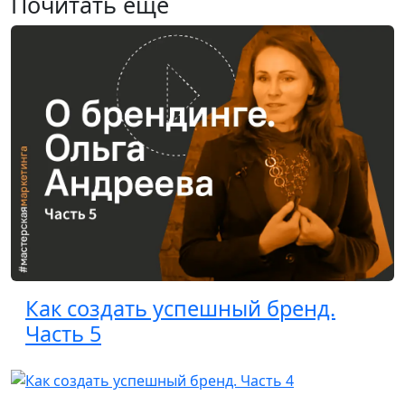
Почитать ещё
Как создать успешный бренд.
Часть 5