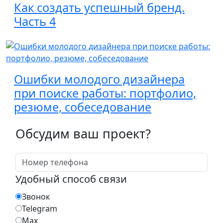
Как создать успешный бренд.
Часть 4
Ошибки молодого дизайнера
при поиске работы: портфолио,
резюме, собеседование
Обсудим ваш проект?
Удобный способ связи
Звонок
Telegram
Max