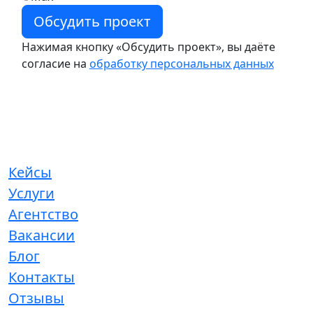
Нажимая кнопку «Обсудить проект», вы даёте
согласие на
обработку персональных данных
Кейсы
Услуги
Агентство
Вакансии
Блог
Контакты
Отзывы