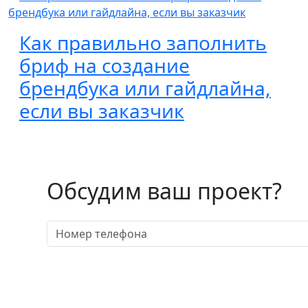
Как правильно заполнить
бриф на создание
брендбука или гайдлайна,
если вы заказчик
Обсудим ваш проект?