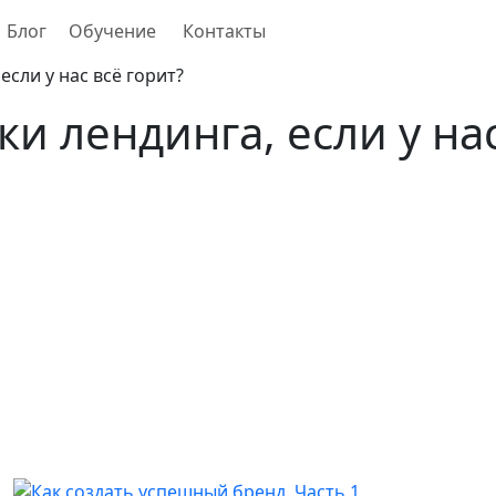
Блог
Обучение
Контакты
если у нас всё горит?
и лендинга, если у на