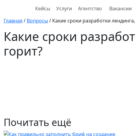
Кейсы
Услуги
Агентство
Вакансии
Главная
/
Вопросы
/
Какие сроки разработки лендинга, 
Какие сроки разработк
горит?
Почитать ещё