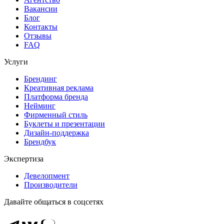
Вакансии
Блог
Контакты
Отзывы
FAQ
Услуги
Брендинг
Креативная реклама
Платформа бренда
Нейминг
Фирменный стиль
Буклеты и презентации
Дизайн-поддержка
Брендбук
Экспертиза
Девелопмент
Производители
Давайте общаться в соцсетях