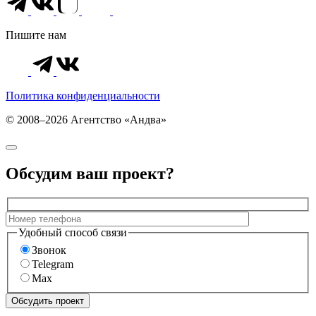
Пишите нам
Политика конфиденциальности
© 2008–2026 Агентство «Андва»
Обсудим ваш проект?
Удобный способ связи
Звонок
Telegram
Max