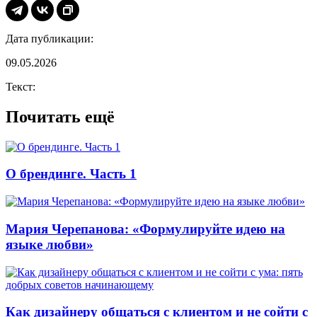
Дата публикации:
09.05.2026
Текст:
Почитать ещё
О брендинге. Часть 1
Мария Черепанова: «Формулируйте идею на
языке любви»
Как дизайнеру общаться с клиентом и не сойти с