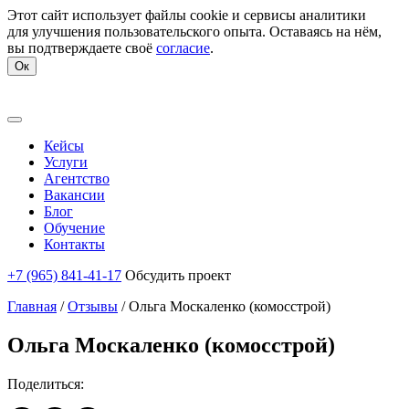
Этот сайт использует файлы cookie и сервисы аналитики
для улучшения пользовательского опыта. Оставаясь на нём,
вы подтверждаете своё
согласие
.
Ок
Кейсы
Услуги
Агентство
Вакансии
Блог
Обучение
Контакты
+7 (965) 841-41-17
Обсудить проект
Главная
/
Отзывы
/
Ольга Москаленко (комосстрой)
Ольга Москаленко (комосстрой)
Поделиться: