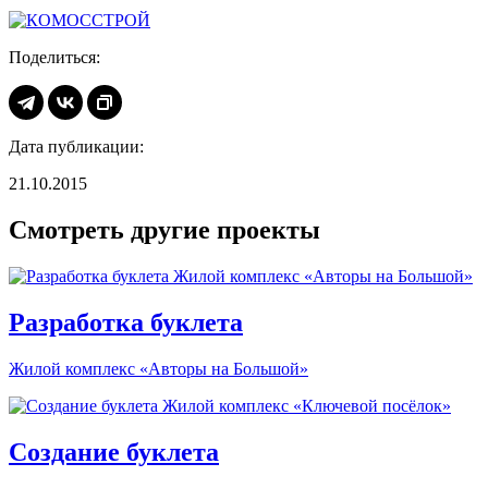
Поделиться:
Дата публикации:
21.10.2015
Смотреть другие проекты
Разработка буклета
Жилой комплекс «Авторы на Большой»
Создание буклета