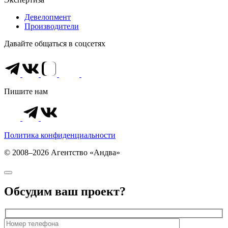
Девелопмент
Производители
Давайте общаться в соцсетях
Пишите нам
Политика конфиденциальности
© 2008–2026 Агентство «Андва»
Обсудим ваш проект?