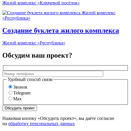
Жилой комплекс «Ключевой посёлок»
Создание буклета жилого комплекса
Жилой комплекс «Республика»
Обсудим ваш проект?
Удобный способ связи
Звонок
Telegram
Max
Нажимая кнопку «Обсудить проект», вы даёте согласие
на
обработку персональных данных