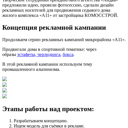
предложили идею, провели фотосессию, сделали дизайн
рекламных носителей для продвижения седьмого дома
жилого комплекса «А11» от застройщика КОМОССТРОЙ.
Концепция рекламной кампании
Продолжаем серию рекламных кампаний микрорайона «А11».
Продвигали дома в спортивной тематике: через
образы
эстафеты, черлидинга
,
бокса
.
В этой рекламной кампании используем тему
промышленного альпинизма.
Этапы работы над проектом:
Разрабатываем концепцию.
Ищем модель для съёмки в рекламе.