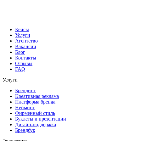
Кейсы
Услуги
Агентство
Вакансии
Блог
Контакты
Отзывы
FAQ
Услуги
Брендинг
Креативная реклама
Платформа бренда
Нейминг
Фирменный стиль
Буклеты и презентации
Дизайн-поддержка
Брендбук
Экспертиза