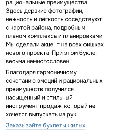
рациональные преимущества.
Здесь дерзкие фотографии,
нежность и лёгкость соседствуют
с картой района, подробным
планом комплекса и планировками.
Мы сделали акцент на всех фишках
нового проекта. При этом буклет
весьма немногословен.
Благодаря гармоничному
сочетанию эмоций и рациональных
преимуществ получился
насыщенный и стильный
инструмент продаж, который не
хочется выпускать из рук.
Заказывайте буклеты жилых