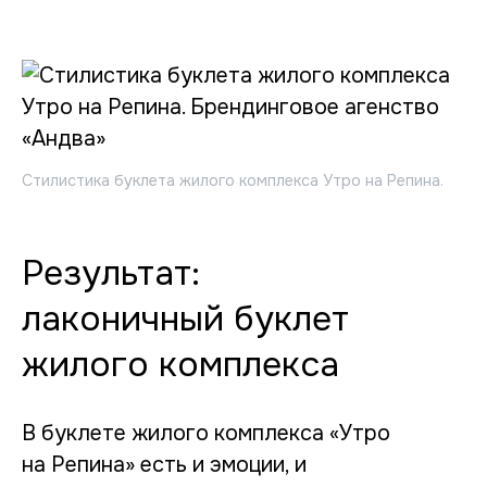
Стилистика буклета жилого комплекса Утро на Репина.
Результат:
лаконичный буклет
жилого комплекса
В буклете жилого комплекса «Утро
на Репина» есть и эмоции, и