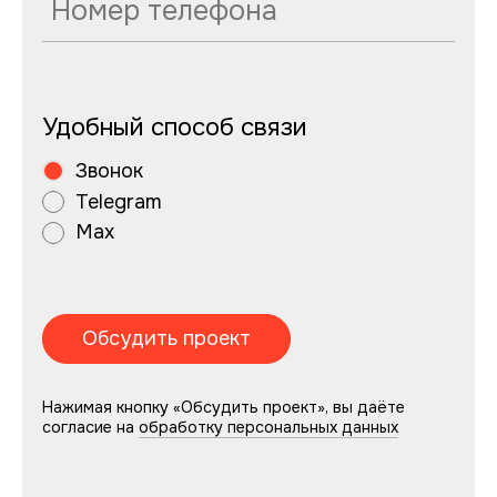
Удобный способ связи
Звонок
Telegram
Max
Нажимая кнопку «Обсудить проект», вы даёте
согласие на
обработку персональных данных