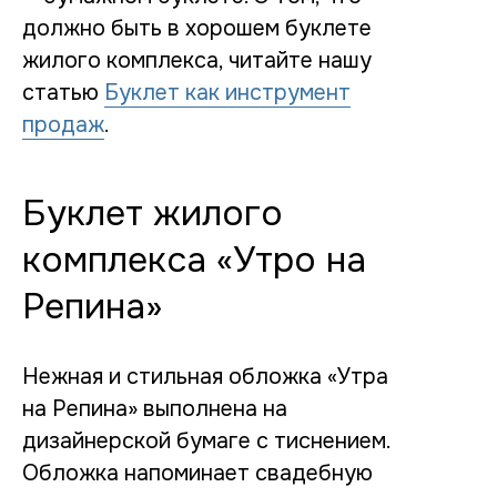
должно быть в хорошем буклете
жилого комплекса, читайте нашу
статью
Буклет как инструмент
продаж
.
Буклет жилого
комплекса «Утро на
Репина»
Нежная и стильная обложка «Утра
на Репина» выполнена на
дизайнерской бумаге с тиснением.
Обложка напоминает свадебную