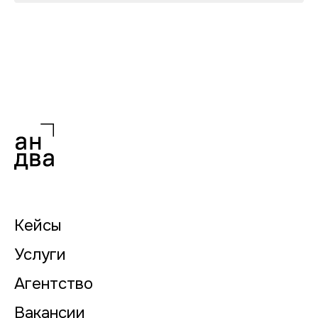
Кейсы
Услуги
Агентство
Вакансии