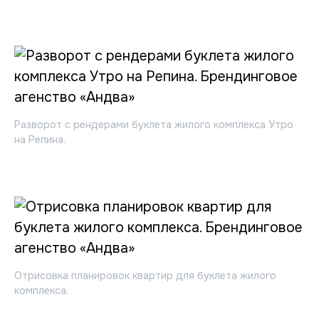
Разворот с рендерами буклета жилого комплекса Утро
на Репина.
Отрисовка планировок квартир для буклета жилого
комплекса.