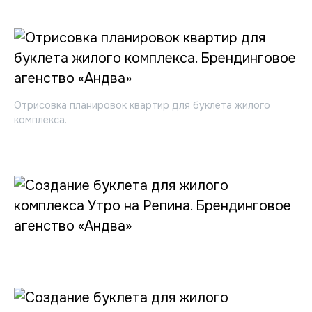
Отрисовка планировок квартир для буклета жилого
комплекса.