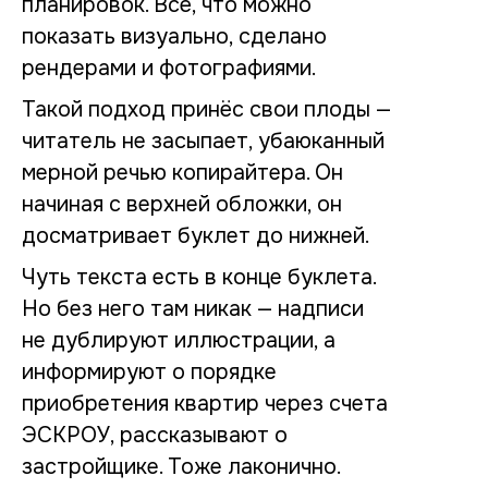
планировок. Всё, что можно
показать визуально, сделано
рендерами и фотографиями.
Такой подход принёс свои плоды —
читатель не засыпает, убаюканный
мерной речью копирайтера. Он
начиная с верхней обложки, он
досматривает буклет до нижней.
Чуть текста есть в конце буклета.
Но без него там никак — надписи
не дублируют иллюстрации, а
информируют о порядке
приобретения квартир через счета
ЭСКРОУ, рассказывают о
застройщике. Тоже лаконично.