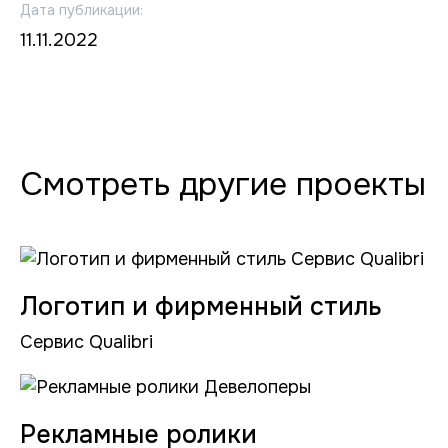
Дата публикации:
11.11.2022
Смотреть другие проекты
Логотип и фирменный стиль
Сервис Qualibri
Рекламные ролики