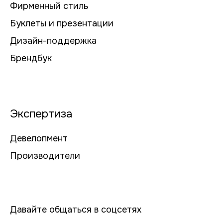
Фирменный стиль
Буклеты и презентации
Дизайн-поддержка
Брендбук
Экспертиза
Девелопмент
Производители
Давайте общаться в соцсетях