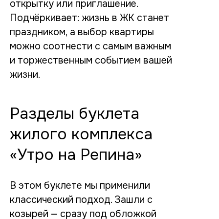
открытку или приглашение.
Подчёркивает: жизнь в ЖК станет
праздником, а выбор квартиры
можно соотнести с самым важным
и торжественным событием вашей
жизни.
Разделы буклета
жилого комплекса
«Утро на Репина»
В этом буклете мы применили
классический подход. Зашли с
козырей — сразу под обложкой