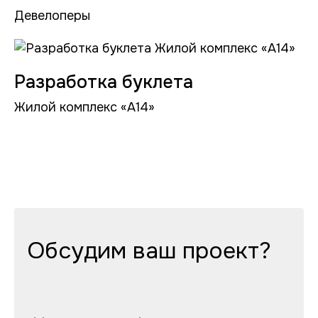
Девелоперы
Разработка буклета
Жилой комплекс «А14»
Обсудим ваш проект?