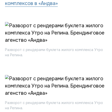
комплексов в «Андва»
Разворот с рендерами буклета жилого комплекса Утро
на Репина.
Разворот с рендерами буклета жилого комплекса Утро
на Репина.