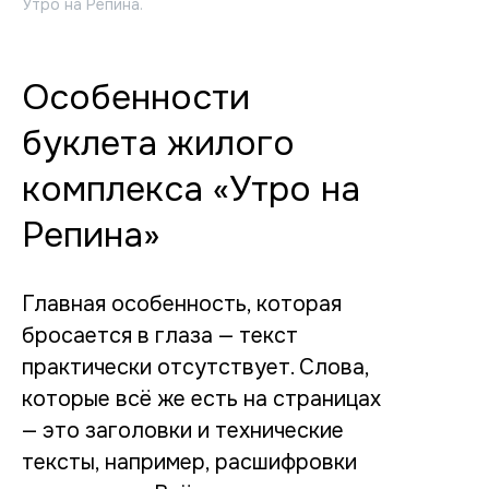
Утро на Репина.
Особенности
буклета жилого
комплекса «Утро на
Репина»
Главная особенность, которая
бросается в глаза — текст
практически отсутствует. Слова,
которые всё же есть на страницах
— это заголовки и технические
тексты, например, расшифровки