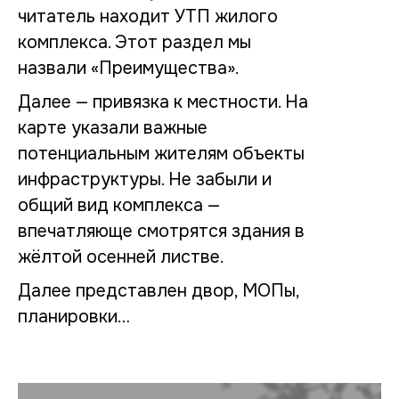
читатель находит УТП жилого
комплекса. Этот раздел мы
назвали «Преимущества».
Далее — привязка к местности. На
карте указали важные
потенциальным жителям объекты
инфраструктуры. Не забыли и
общий вид комплекса —
впечатляюще смотрятся здания в
жёлтой осенней листве.
Далее представлен двор, МОПы,
планировки…