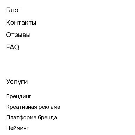
Блог
Контакты
Отзывы
FAQ
Услуги
Брендинг
Креативная реклама
Платформа бренда
Нейминг