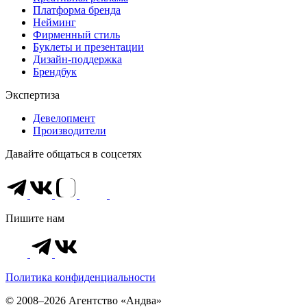
Платформа бренда
Нейминг
Фирменный стиль
Буклеты и презентации
Дизайн-поддержка
Брендбук
Экспертиза
Девелопмент
Производители
Давайте общаться в соцсетях
Пишите нам
Политика конфиденциальности
© 2008–2026 Агентство «Андва»