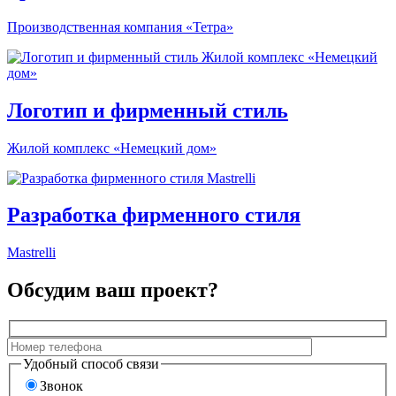
Производственная компания «Тетра»
Логотип и фирменный стиль
Жилой комплекс «Немецкий дом»
Разработка фирменного стиля
Mastrelli
Обсудим ваш проект?
Удобный способ связи
Звонок