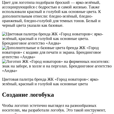
Цвет для логотипа подобрали броский — ярко-зелёный,
ассоциирующийся с бодростью и самой жизнью. Также
использовали красный и голубой как основные цвета. К
дополнительным отнесли: бледно-зелёный, бледно-
оранжевый, бледно-голубой для темных тонов. Белый и
черный цвета указали как базовые.
Цветовая палитра бренда ЖК «Город новаторов»: ярко-
зелёный, красный и голубой как основные цвета
Создание логобука
Чтобы логотип эстетично выглядел на разнообразных
носителях, мы разработали логобук. Это такой инструмент,