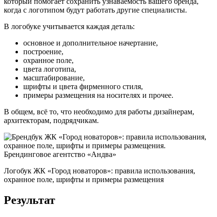
который помогает сохранить узнаваемость вашего бренда,
когда с логотипом будут работать другие специалисты.
В логобуке учитывается каждая деталь:
основное и дополнительное начертание,
построение,
охранное поле,
цвета логотипа,
масштабирование,
шрифты и цвета фирменного стиля,
примеры размещения на носителях и прочее.
В общем, всё то, что необходимо для работы дизайнерам,
архитекторам, подрядчикам.
Логобук ЖК «Город новаторов»: правила использования,
охранное поле, шрифты и примеры размещения
Результат