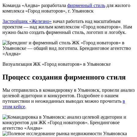
Команда «Андва» разработала
фирменный стиль
для жилого
комплекса «Город новаторов», г. Ульяновск
Застройщик «Железно»
начал работать над масштабным
проектом — над жилым комплексом «Город новаторов». Нам
нужно было создать фирменный стиль, логотип и логобук.
Визуализация ЖК «Город новаторов» в Ульяновске
Процесс создания фирменного стиля
Мы отправились в командировку в Ульяновск, провели анализ
целевой аудитории и конкурентов. Подробнее о нашем
путешествии и неожиданных выводах можно прочитать
в
этом кейсе
.