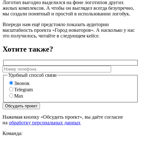
Логотип выгодно выделился на фоне логотипов других
жилых комплексов. А чтобы он выглядел всегда безупречно,
мы создали понятный и простой в использовании логобук.
Впереди нам ещё предстояло показать аудитории
масштабность проекта «Город новаторов». А насколько у нас
это получилось, читайте в следующем кейсе.
Хотите также?
Удобный способ связи
Звонок
Telegram
Max
Нажимая кнопку «Обсудить проект», вы даёте согласие
на
обработку персональных данных
Команда: