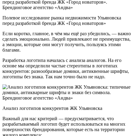
Полевое исследование рынка недвижимости Ульяновска
перед разработкой бренда ЖК «Город новаторов»
Если коротко, главное, в чём мы ещё раз убедились, — важно
сделать эмоционально. Людей привлекают не преимущества,
а эмоции, которые они могут получить, пользуясь этими
благами.
Разработка логотипа началась с анализа аналогов. На его
основе мы определили частые стереотипы в логотипах
конкурентов: разнообразные домики, антиквенные шрифты,
логотипы без знака. Так нам точно было не надо.
Анализ логотипов конкурентов ЖК Ульяновска
Важный для нас критерий — предусматривается, что
разрабатываемый логотип будет использоваться на многих
поверхностях брендирования, которые есть на территории
жилого комплекса: