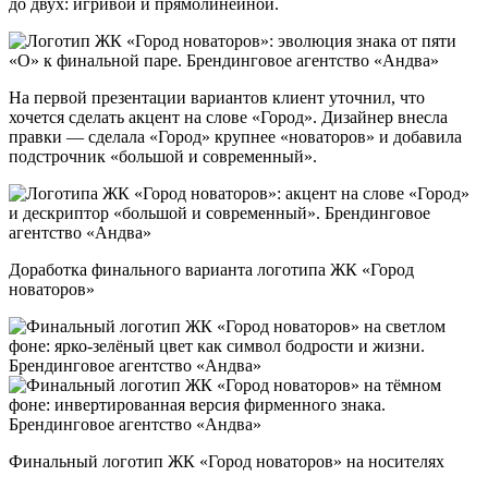
до двух: игривой и прямолинейной.
На первой презентации вариантов клиент уточнил, что
хочется сделать акцент на слове «Город». Дизайнер внесла
правки — сделала «Город» крупнее «новаторов» и добавила
подстрочник «большой и современный».
Доработка финального варианта логотипа ЖК «Город
новаторов»
Финальный логотип ЖК «Город новаторов» на носителях