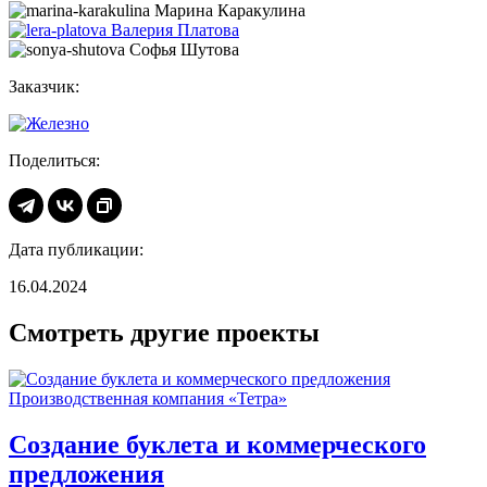
Марина Каракулина
Валерия Платова
Софья Шутова
Заказчик:
Поделиться:
Дата публикации:
16.04.2024
Смотреть другие проекты
Создание буклета и коммерческого
предложения