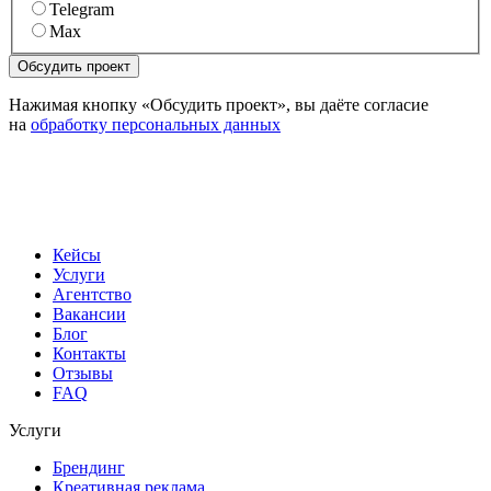
Telegram
Max
Нажимая кнопку «Обсудить проект», вы даёте согласие
на
обработку персональных данных
Кейсы
Услуги
Агентство
Вакансии
Блог
Контакты
Отзывы
FAQ
Услуги
Брендинг
Креативная реклама