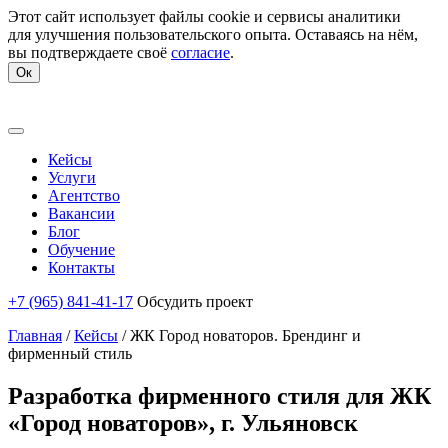
Этот сайт использует файлы cookie и сервисы аналитики
для улучшения пользовательского опыта. Оставаясь на нём,
вы подтверждаете своё
согласие
.
Ок
Кейсы
Услуги
Агентство
Вакансии
Блог
Обучение
Контакты
+7 (965) 841-41-17
Обсудить проект
Главная
/
Кейсы
/
ЖК Город новаторов. Брендинг и
фирменный стиль
Разработка фирменного стиля для ЖК
«Город новаторов», г. Ульяновск