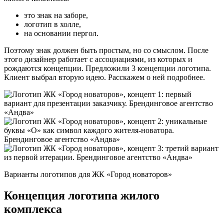
это знак на заборе,
логотип в холле,
на основании пергол.
Поэтому знак должен быть простым, но со смыслом. После
этого дизайнер работает с ассоциациями, из которых и
рождаются концепции. Предложили 3 концепции логотипа.
Клиент выбрал вторую идею. Расскажем о ней подробнее.
Варианты логотипов для ЖК «Город новаторов»
Концепция логотипа жилого
комплекса