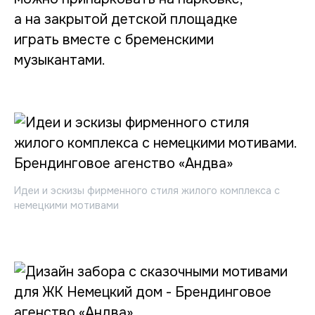
а на закрытой детской площадке
играть вместе с бременскими
музыкантами.
Идеи и эскизы фирменного стиля жилого комплекса с
немецкими мотивами