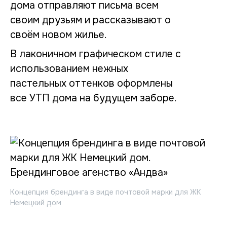
дома отправляют письма всем
своим друзьям и рассказывают о
своём новом жилье.
В лаконичном графическом стиле с
использованием нежных
пастельных оттенков оформлены
все УТП дома на будущем заборе.
Концепция брендинга в виде почтовой марки для ЖК
Немецкий дом