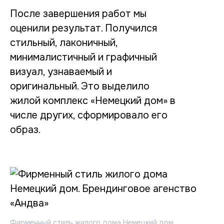
После завершения работ мы
оценили результат. Получился
стильный, лаконичный,
минималистичный и графичный
визуал, узнаваемый и
оригинальный. Это выделило
жилой комплекс «Немецкий дом» в
числе других, сформировало его
образ.
Фирменный стиль жилого дома Немецкий дом.