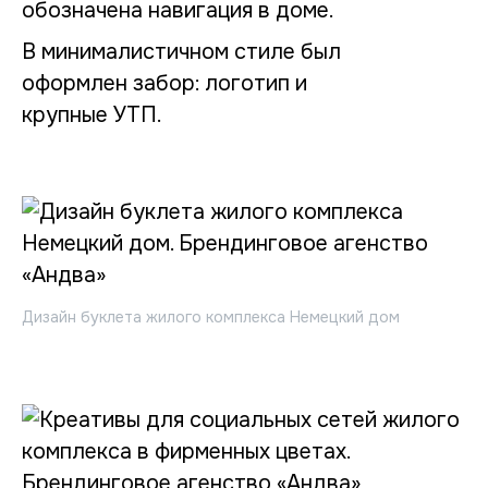
обозначена навигация в доме.
В минималистичном стиле был
оформлен забор: логотип и
крупные УТП.
Дизайн буклета жилого комплекса Немецкий дом