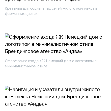
Креативы для социальных сетей жилого комплекса в
фирменных цветах
Оформление входа ЖК Немецкий дом с логотипом в
минималистичном стиле