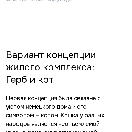
Вариант концепции
жилого комплекса:
Герб и кот
Первая концепция была связана с
уютом немецкого дома и его
символом — котом. Кошка у разных
народов является неотъемлемой