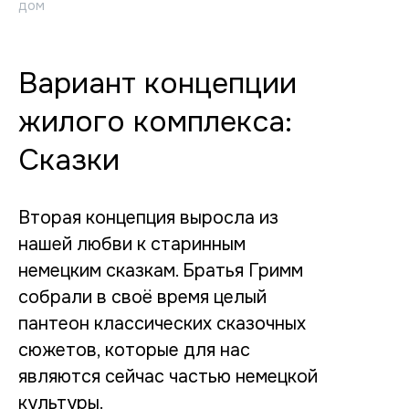
дом
Вариант концепции
жилого комплекса:
Сказки
Вторая концепция выросла из
нашей любви к старинным
немецким сказкам. Братья Гримм
собрали в своё время целый
пантеон классических сказочных
сюжетов, которые для нас
являются сейчас частью немецкой
культуры.