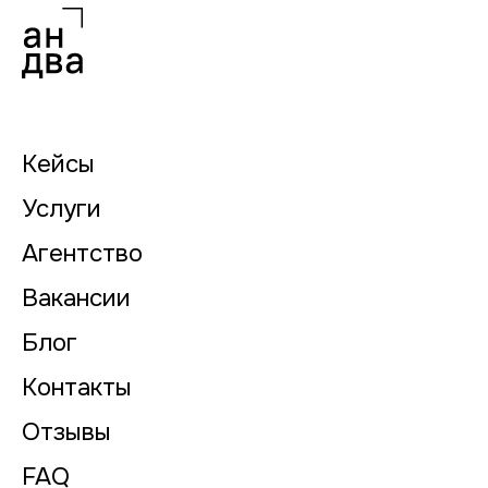
Кейсы
Услуги
Агентство
Вакансии
Блог
Контакты
Отзывы
FAQ