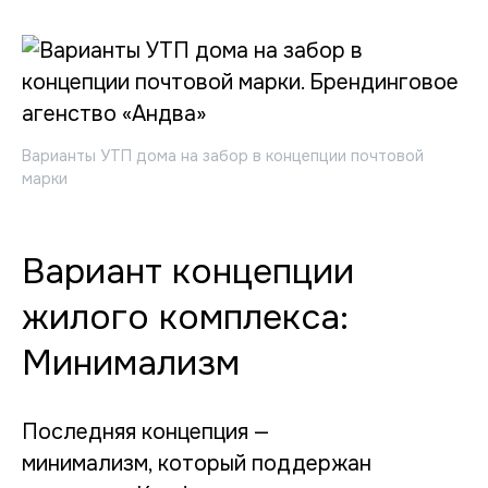
Варианты УТП дома на забор в концепции почтовой
марки
Вариант концепции
жилого комплекса:
Минимализм
Последняя концепция —
минимализм, который поддержан