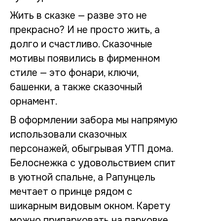
Жить в сказке — разве это не
прекрасно? И не просто жить, а
долго и счастливо. Сказочные
мотивы появились в фирменном
стиле — это фонари, ключи,
башенки, а также сказочный
орнамент.
В оформлении забора мы напрямую
использовали сказочных
персонажей, обыгрывая УТП дома.
Белоснежка с удовольствием спит
в уютной спальне, а Рапунцель
мечтает о принце рядом с
шикарным видовым окном. Карету
можно припарковать на парковке,