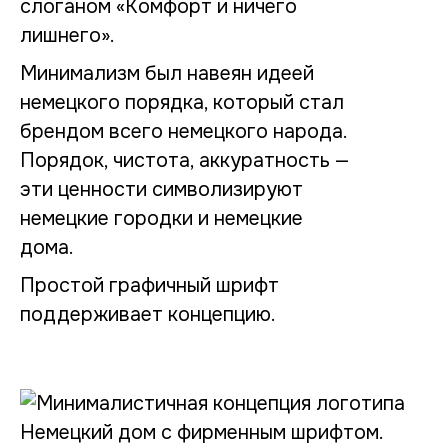
слоганом «Комфорт и ничего
лишнего».
Минимализм был навеян идеей
немецкого порядка, который стал
брендом всего немецкого народа.
Порядок, чистота, аккуратность —
эти ценности символизируют
немецкие городки и немецкие
дома.
Простой графичный шрифт
поддерживает концепцию.