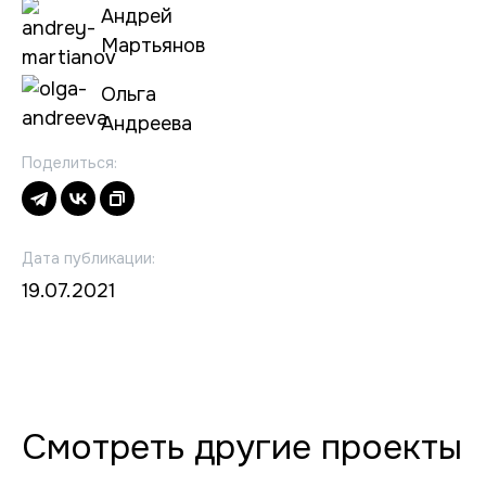
Андрей
Мартьянов
Ольга
Андреева
Поделиться:
Дата публикации:
19.07.2021
Смотреть другие проекты