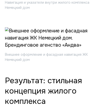
Навигация и указатели внутри жилого комплекса
Немецкий дом
Внешнее оформление и фасадная навигация ЖК
Немецкий дом
Результат: стильная
концепция жилого
комплекса