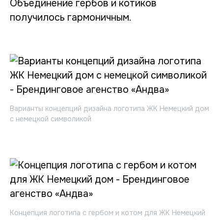
Объединение гербов и котиков
получилось гармоничным.
Варианты концепций дизайна логотипа ЖК Немецкий дом
с немецкой символикой
Концепция логотипа с гербом и котом для ЖК Немецкий