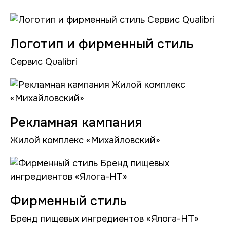
Логотип и фирменный стиль
Сервис Qualibri
Рекламная кампания
Жилой комплекс «Михайловский»
Фирменный стиль
Бренд пищевых ингредиентов «Ялога-НТ»