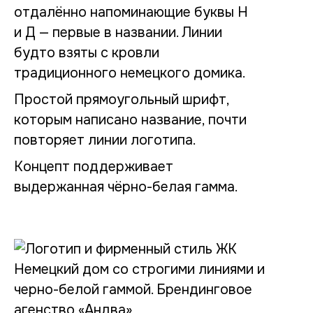
отдалённо напоминающие буквы Н
и Д — первые в названии. Линии
будто взяты с кровли
традиционного немецкого домика.
Простой прямоугольный шрифт,
которым написано название, почти
повторяет линии логотипа.
Концепт поддерживает
выдержанная чёрно-белая гамма.