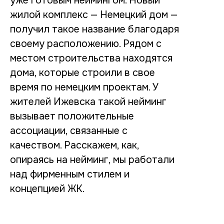
уже готовым неймингом. Новый
жилой комплекс — Немецкий дом —
получил такое название благодаря
своему расположению. Рядом с
местом строительства находятся
дома, которые строили в свое
время по немецким проектам. У
жителей Ижевска такой нейминг
вызывает положительные
ассоциации, связанные с
качеством. Расскажем, как,
опираясь на нейминг, мы работали
над фирменным стилем и
концепцией ЖК.