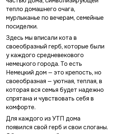
частью дома, символизирующей
тепло домашнего очага,
мурлыканье по вечерам, семейные
посиделки.
Здесь мы вписали кота в
своеобразный герб, которые были
у каждого средневекового
немецкого города. То есть
Немецкий дом — это крепость, но
своеобразная — уютная, теплая, в
которая вся семья будет надежно
спрятана и чувствовать себя в
комфорте.
Для каждого из УТП дома
появился свой герб и свои слоганы.