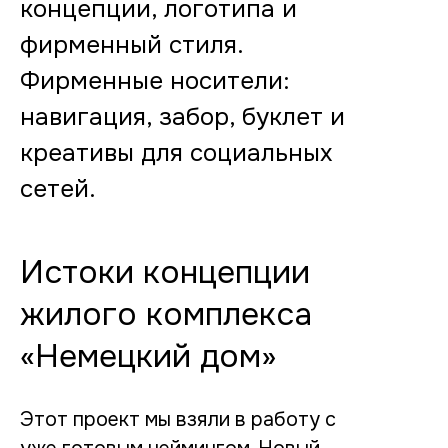
концепции, логотипа и
фирменный стиля.
Фирменные носители:
навигация, забор, буклет и
креативы для социальных
сетей.
Истоки концепции
жилого комплекса
«Немецкий дом»
Этот проект мы взяли в работу с