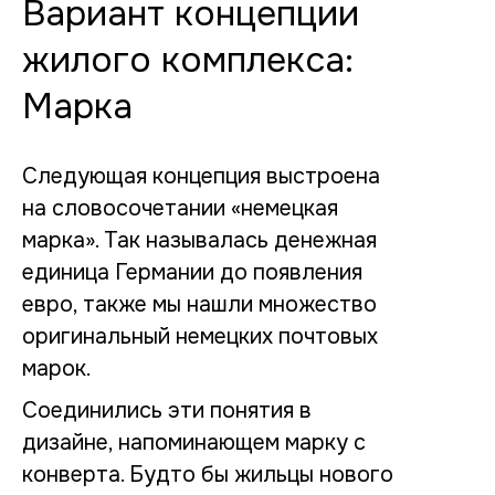
Вариант концепции
жилого комплекса:
Марка
Следующая концепция выстроена
на словосочетании «немецкая
марка». Так называлась денежная
единица Германии до появления
евро, также мы нашли множество
оригинальный немецких почтовых
марок.
Соединились эти понятия в
дизайне, напоминающем марку с
конверта. Будто бы жильцы нового