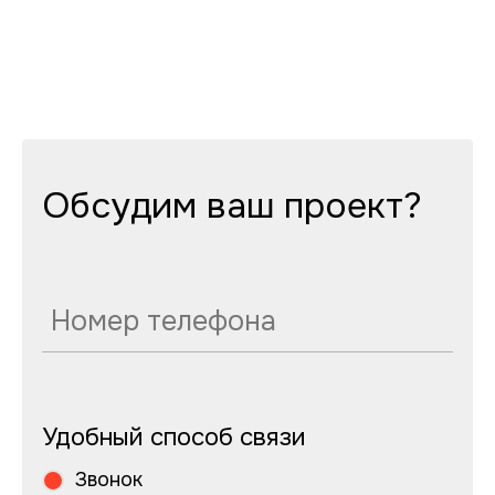
Обсудим ваш проект?
Удобный способ связи
Звонок