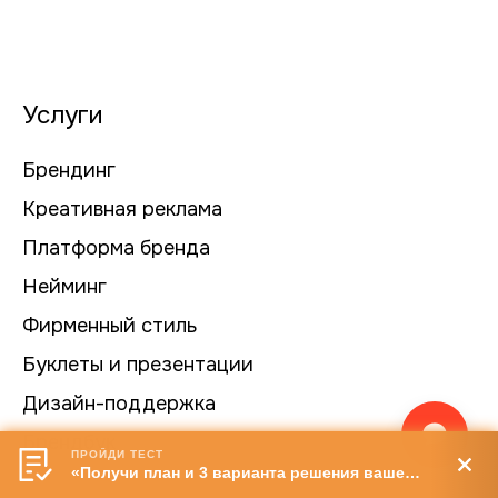
Услуги
Брендинг
Креативная реклама
Платформа бренда
Нейминг
Фирменный стиль
Буклеты и презентации
Дизайн-поддержка
Брендбук
ПРОЙДИ ТЕСТ
«Получи план и 3 варианта решения вашей задачи»