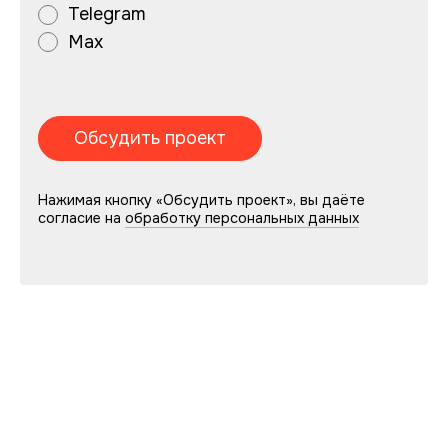
Telegram
Max
Нажимая кнопку «Обсудить проект», вы даёте
согласие на
обработку персональных данных