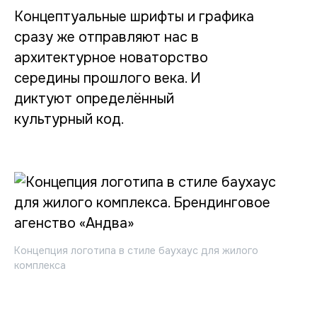
Концептуальные шрифты и графика
сразу же отправляют нас в
архитектурное новаторство
середины прошлого века. И
диктуют определённый
культурный код.
Концепция логотипа в стиле баухаус для жилого
комплекса