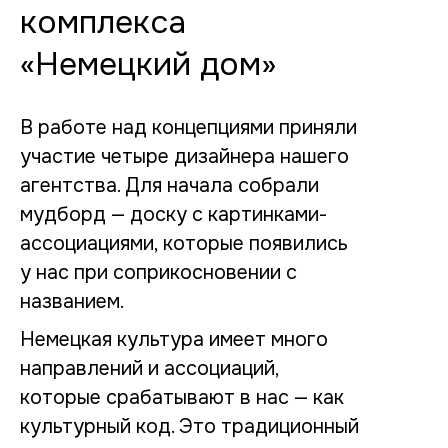
комплекса
«Немецкий дом»
В работе над концепциями приняли
участие четыре дизайнера нашего
агентства. Для начала собрали
мудборд — доску с картинками-
ассоциациями, которые появились
у нас при соприкосновении с
названием.
Немецкая культура имеет много
направлений и ассоциаций,
которые срабатывают в нас — как
культурный код. Это традиционный