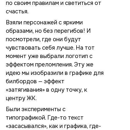
по своим правилам и светиться от
счастья.
Взяли персонажей с яркими
образами, но без перегибов! И
посмотрели, где они будут
чувствовать себя лучше. На тот
момент уже выбрали логотип с
эффектом преломления. Эту же
идею мы изобразили в графике для
билбордов — эффект
«затягивания» в одну точку, к
центру ЖК.
Были эксперименты с
типографикой. Где-то текст
«засасывался», как и графика, где-