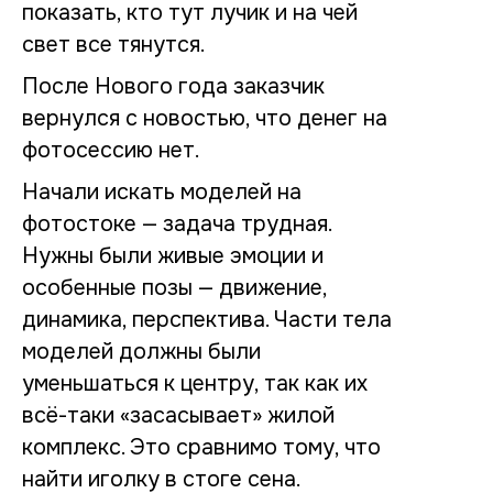
показать, кто тут лучик и на чей
свет все тянутся.
После Нового года заказчик
вернулся с новостью, что денег на
фотосессию нет.
Начали искать моделей на
фотостоке — задача трудная.
Нужны были живые эмоции и
особенные позы — движение,
динамика, перспектива. Части тела
моделей должны были
уменьшаться к центру, так как их
всё-таки «засасывает» жилой
комплекс. Это сравнимо тому, что
найти иголку в стоге сена.