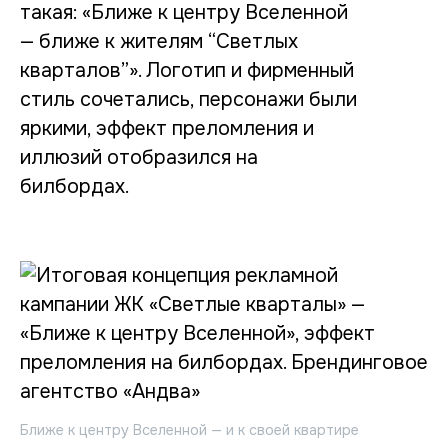
такая: «Ближе к центру Вселенной
— ближе к жителям “Светлых
кварталов”». Логотип и фирменный
стиль сочетались, персонажи были
яркими, эффект преломления и
иллюзий отобразился на
билбордах.
Ближе к центру Вселенной — и к своей квартире