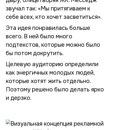
дыру, олицетворяя ЖК. Месседж
звучал так: «Мы притягиваем к
себе всех, кто хочет засветиться».
Эта идея понравилась больше
всего. В ней было много
подтекстов, которые можно было
бы потом докрутить.
Целевую аудиторию определили
как энергичных молодых людей,
которые хотят жить отдельно.
Поэтому решено было делать ярко
и дерзко.