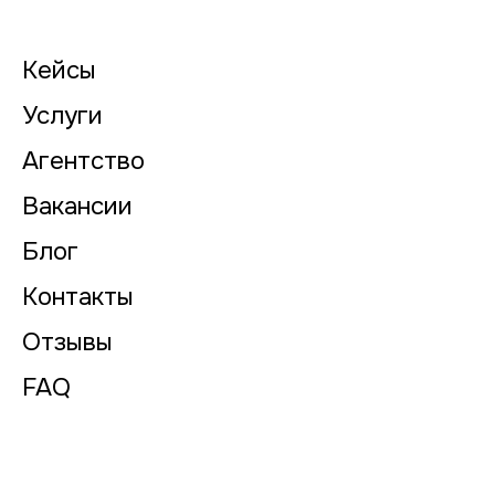
Кейсы
Услуги
Агентство
Вакансии
Блог
Контакты
Отзывы
FAQ