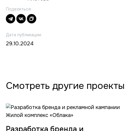
Поделиться:
Дата публикации:
29.10.2024
Смотреть другие проекты
Разработка бренда и