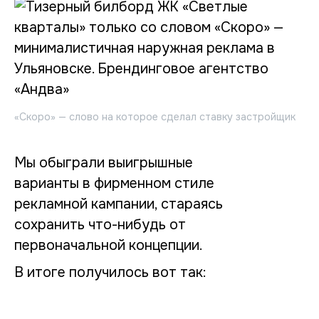
«Скоро» — слово на которое сделал ставку застройщик
Мы обыграли выигрышные
варианты в фирменном стиле
рекламной кампании, стараясь
сохранить что-нибудь от
первоначальной концепции.
В итоге получилось вот так: