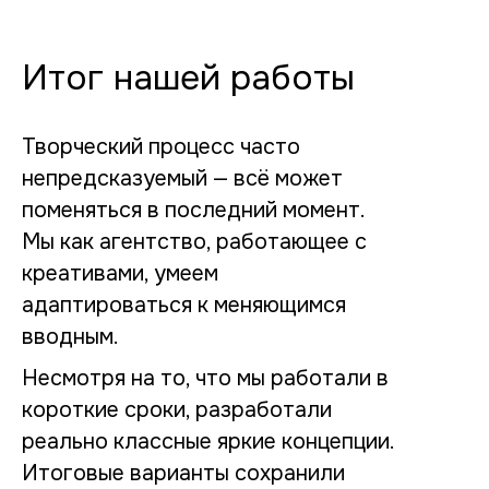
Итог нашей работы
Творческий процесс часто
непредсказуемый — всё может
поменяться в последний момент.
Мы как агентство, работающее с
креативами, умеем
адаптироваться к меняющимся
вводным.
Несмотря на то, что мы работали в
короткие сроки, разработали
реально классные яркие концепции.
Итоговые варианты сохранили