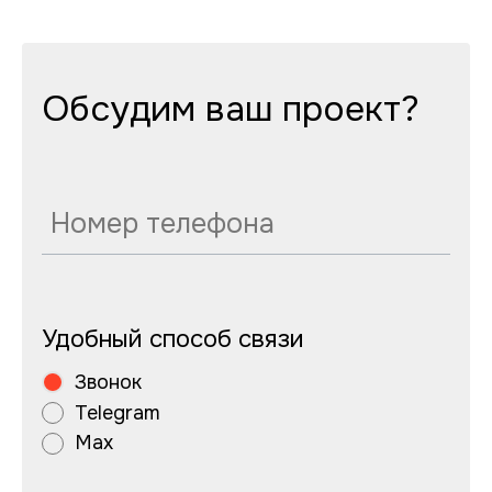
Обсудим ваш проект?
Удобный способ связи
Звонок
Telegram
Max