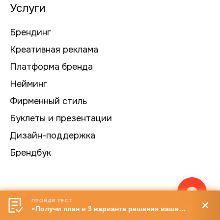
Услуги
Брендинг
Креативная реклама
Платформа бренда
Нейминг
Фирменный стиль
Буклеты и презентации
Дизайн-поддержка
Брендбук
ПРОЙДИ ТЕСТ
Экспертиза
«Получи план и 3 варианта решения вашей задачи»