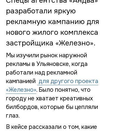
Спецы агентства «Андва»
разработали яркую
рекламную кампанию для
нового жилого комплекса
застройщика «Железно».
Мы изучили рынок наружной
рекламы в Ульяновске, когда
работали над рекламной
кампанией
для другого проекта
«Железно»
. Было понятно, что
городу не хватает креативных
билбордов, которые бы цепляли
глаз.
В кейсе рассказали о том, какие