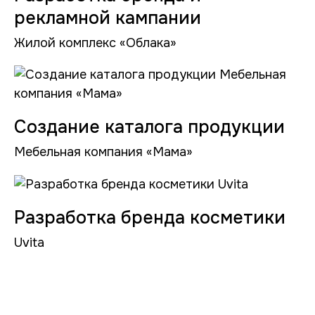
рекламной кампании
Жилой комплекс «Облака»
Создание каталога продукции
Мебельная компания «Мама»
Разработка бренда косметики
Uvita