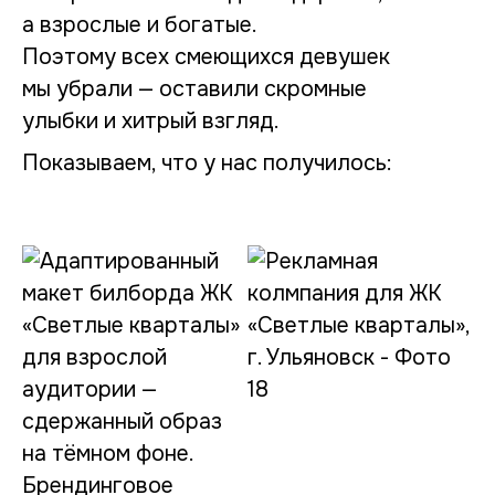
а взрослые и богатые.
Поэтому всех смеющихся девушек
мы убрали — оставили скромные
улыбки и хитрый взгляд.
Показываем, что у нас получилось: