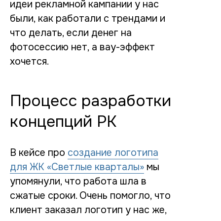
идеи рекламной кампании у нас
были, как работали с трендами и
что делать, если денег на
фотосессию нет, а вау-эффект
хочется.
Процесс разработки
концепций РК
В кейсе про
создание логотипа
для ЖК «Светлые кварталы»
мы
упомянули, что работа шла в
сжатые сроки. Очень помогло, что
клиент заказал логотип у нас же,