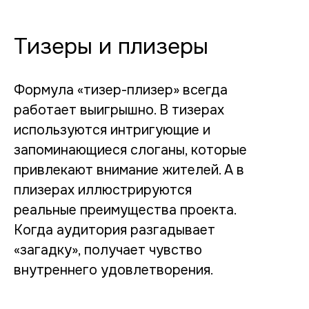
Тизеры и плизеры
Формула «тизер-плизер» всегда
работает выигрышно. В тизерах
используются интригующие и
запоминающиеся слоганы, которые
привлекают внимание жителей. А в
плизерах иллюстрируются
реальные преимущества проекта.
Когда аудитория разгадывает
«загадку», получает чувство
внутреннего удовлетворения.