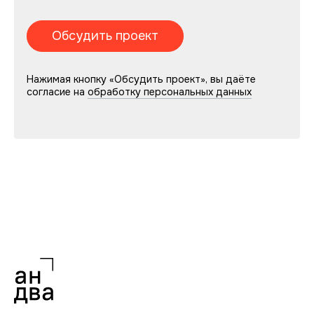
Нажимая кнопку «Обсудить проект», вы даёте
согласие на
обработку персональных данных