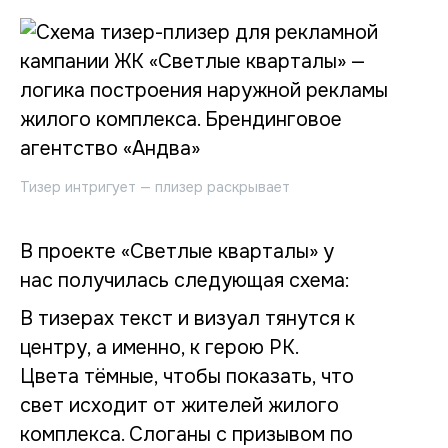
Тизер интригует — плизер раскрывает
В проекте «Светлые кварталы» у
нас получилась следующая схема:
В тизерах текст и визуал тянутся к
центру, а именно, к герою РК.
Цвета тёмные, чтобы показать, что
свет исходит от жителей жилого
комплекса. Слоганы с призывом по