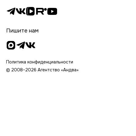
Пишите нам
Политика конфиденциальности
© 2008–2026 Агентство «Андва»