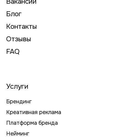
Вакансии
Блог
Контакты
Отзывы
FAQ
Услуги
Брендинг
Креативная реклама
Платформа бренда
Нейминг