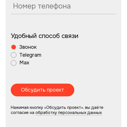
Удобный способ связи
Звонок
Telegram
Max
Нажимая кнопку «Обсудить проект», вы даёте
согласие на
обработку персональных данных