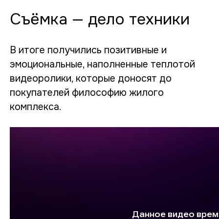
Съёмка — дело техники
В итоге получились позитивные и
эмоциональные, наполненные теплотой
видеоролики, которые доносят до
покупателей философию жилого
комплекса.