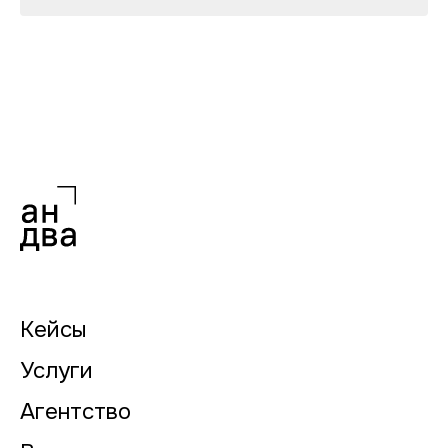
Кейсы
Услуги
Агентство