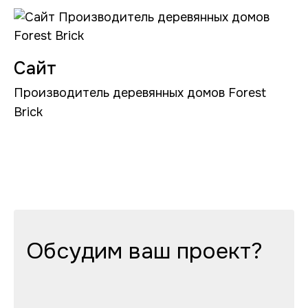
Сайт
Производитель деревянных домов Forest
Brick
Обсудим ваш проект?