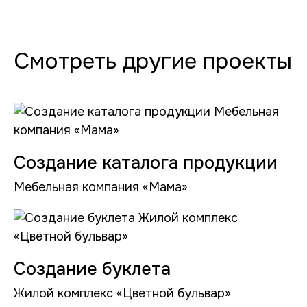
Смотреть другие проекты
Создание каталога продукции
Мебельная компания «Мама»
Создание буклета
Жилой комплекс «Цветной бульвар»