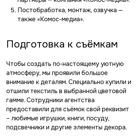
Постобработка, монтаж, озвучка —
также «Комос-медиа».
Подготовка к съёмкам
Чтобы создать по-настоящему уютную
атмосферу, мы проявили большое
внимание к деталям. Специально купили и
отшили текстиль в выбранной цветовой
гамме. Сотрудники агентства
предоставили для съёмок свой реквизит
– любимые игрушки, книги, посуду,
подсвечники и другие элементы декора.