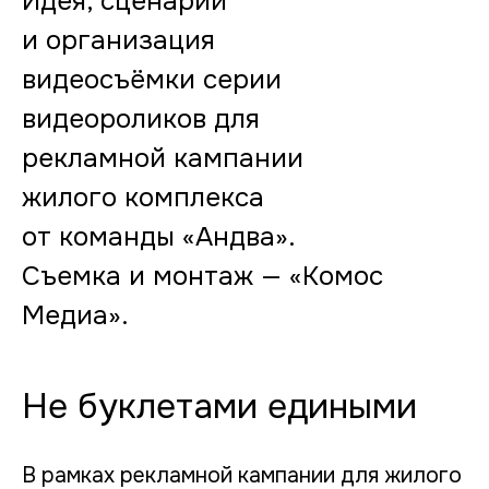
Идея, сценарий
и организация
видеосъёмки серии
видеороликов для
рекламной кампании
жилого комплекса
от команды «Андва».
Съемка и монтаж — «Комос
Медиа».
Не буклетами едиными
В рамках рекламной кампании для жилого