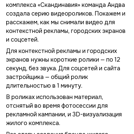
комплекса «Скандинавия» команда Андва
создала серию видеороликов. Покажем и
расскажем, как мы снимали видео для
контекстной рекламы, городских экранов
и соцсетей.
Для контекстной рекламы и городских
экранов нужны короткие ролики — по 12
секунд, без звука. Для соцсетей и сайта
застройщика — общий ролик
длительностью в 1 минуту.
В роликах использован материал,
отснятый во время фотосессии для
рекламной кампании, и 3D-визуализация
жилого комплекса.