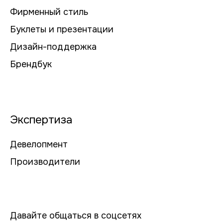
Фирменный стиль
Буклеты и презентации
Дизайн-поддержка
Брендбук
Экспертиза
Девелопмент
Производители
Давайте общаться в соцсетях