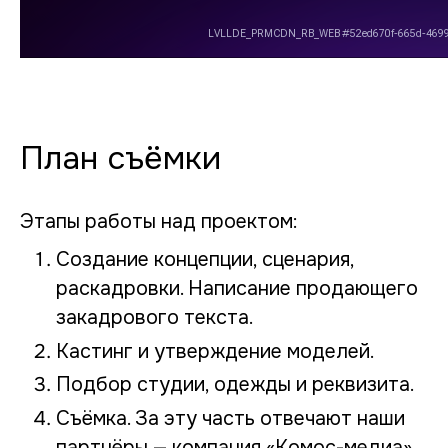
План съёмки
Этапы работы над проектом:
Создание концепции, сценария,
раскадровки. Написание продающего
закадрового текста.
Кастинг и утверждение моделей.
Подбор студии, одежды и реквизита.
Съёмка. За эту часть отвечают наши
партнёры — компания «Комос-медиа».