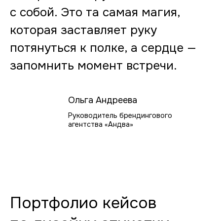
с собой. Это та самая магия,
которая заставляет руку
потянуться к полке, а сердце —
запомнить момент встречи.
Ольга Андреева
Руководитель брендингового
агентства «Андва»
Портфолио кейсов