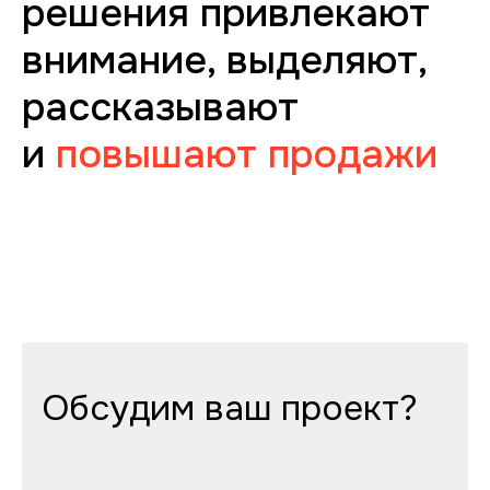
решения привлекают
внимание, выделяют,
рассказывают
и
повышают продажи
Обсудим ваш проект?