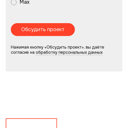
Max
Нажимая кнопку «Обсудить проект», вы даёте
согласие на
обработку персональных данных