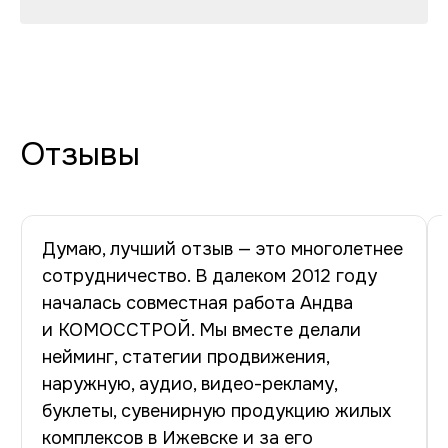
Отзывы
Думаю, лучший отзыв — это многолетнее
сотрудничество. В далеком 2012 году
началась совместная работа Андва
и КОМОССТРОЙ. Мы вместе делали
нейминг, статегии продвижения,
наружную, аудио, видео-рекламу,
буклеты, сувенирную продукцию жилых
комплексов в Ижевске и за его