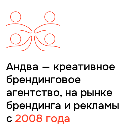
Андва — креативное
брендинговое
агентство, на рынке
брендинга и рекламы
с
2008 года