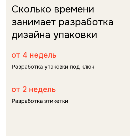
Сколько времени
занимает разработка
дизайна упаковки
от 4 недель
Разработка упаковки под ключ
от 2 недель
Разработка этикетки