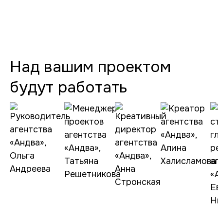
Над вашим проектом
будут работать