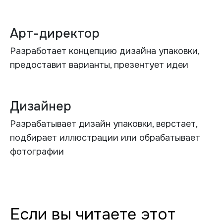
Арт-директор
Разработает концепцию дизайна упаковки,
предоставит варианты, презентует идеи
Дизайнер
Разрабатывает дизайн упаковки, верстает,
подбирает иллюстрации или обрабатывает
фотографии
Если вы читаете этот