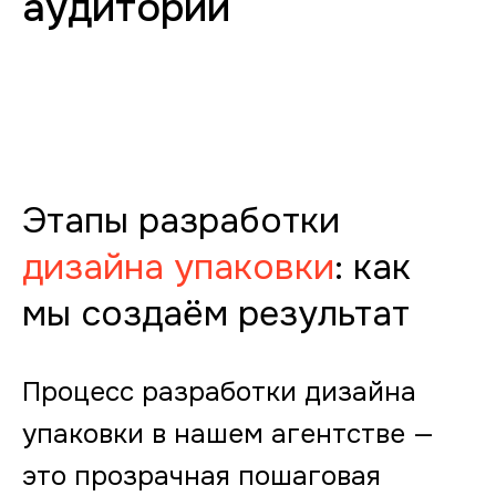
аудитории
Этапы разработки
дизайна упаковки
: как
мы создаём результат
Процесс разработки дизайна
упаковки в нашем агентстве —
это прозрачная пошаговая