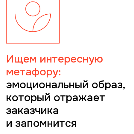
Ищем интересную
метафору:
эмоциональный образ,
который отражает
заказчика
и запомнится