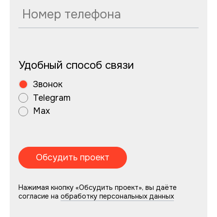
Удобный способ связи
Звонок
Telegram
Max
Нажимая кнопку «Обсудить проект», вы даёте
согласие на
обработку персональных данных