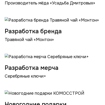
Производитель мёда «Усадьба Дмитровых»
Разработка бренда
Травяной чай «Монтон»
Разработка мерча
Серебряные ключи+
Новогодние подарки