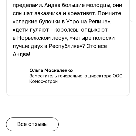
пределами. Андва большие молодцы, они
слышат заказчика и креативят. Помните
«сладкие булочки в Утро на Репина»,
«дети гуляют - королевы отдыхают
в Норвежском лесу», «четыре полоски
лучше двух в Республике»? Это все
Андва!
Ольга Москаленко
Заместитель генерального директора ООО
Комос-строй
Все отзывы