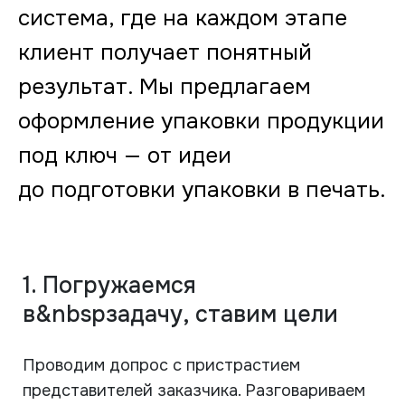
система, где на каждом этапе
клиент получает понятный
результат. Мы предлагаем
оформление упаковки продукции
под ключ — от идеи
до подготовки упаковки в печать.
1. Погружаемся
в&nbspзадачу, ставим цели
Проводим допрос с пристрастием
представителей заказчика. Разговариваем