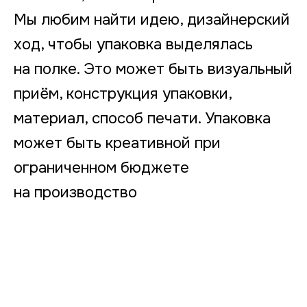
Мы любим найти идею, дизайнерский
ход, чтобы упаковка выделялась
на полке. Это может быть визуальный
приём, конструкция упаковки,
материал, способ печати. Упаковка
может быть креативной при
ограниченном бюджете
на производство