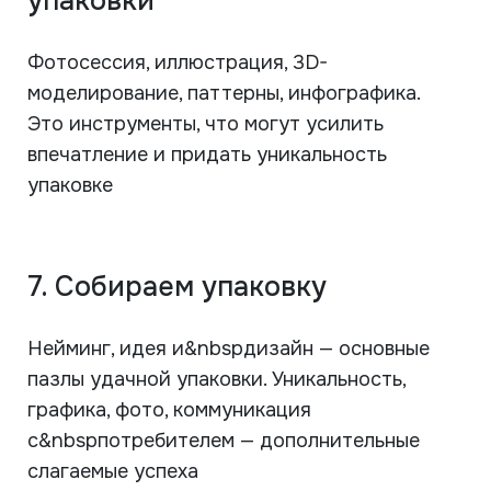
упаковки
Фотосессия, иллюстрация, 3D-
моделирование, паттерны, инфографика.
Это инструменты, что могут усилить
впечатление и придать уникальность
упаковке
7. Собираем упаковку
Нейминг, идея и&nbspдизайн — основные
пазлы удачной упаковки. Уникальность,
графика, фото, коммуникация
с&nbspпотребителем — дополнительные
слагаемые успеха