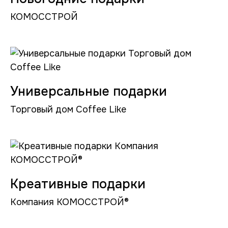
КОМОССТРОЙ
Универсальные подарки
Торговый дом Coffee Like
Креативные подарки
Компания КОМОССТРОЙ®