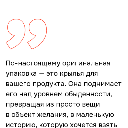
По-настоящему оригинальная
упаковка — это крылья для
вашего продукта. Она поднимает
его над уровнем обыденности,
превращая из просто вещи
в объект желания, в маленькую
историю, которую хочется взять