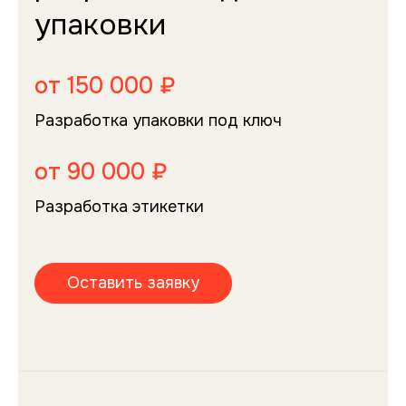
упаковки
от 150 000 ₽
Разработка упаковки под ключ
от 90 000 ₽
Разработка этикетки
Оставить заявку