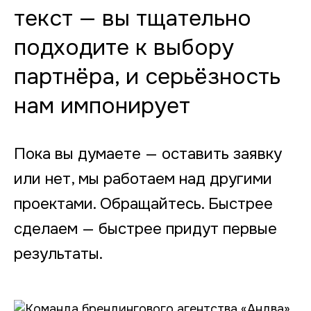
текст — вы тщательно
подходите к выбору
партнёра, и серьёзность
нам импонирует
Пока вы думаете — оставить заявку
или нет, мы работаем над другими
проектами. Обращайтесь. Быстрее
сделаем — быстрее придут первые
результаты.