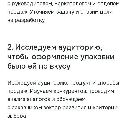
с руководителем, маркетологом и отделом
продаж. Уточняем задачу и ставим цели
на разработку
2. Исследуем аудиторию,
чтобы оформление упаковки
было ей по вкусу
Исследуем аудиторию, продукт и способы
продаж. Изучаем конкурентов, проводим
анализ аналогов и обсуждаем
с заказчиком вектор развития и критерии
выбора