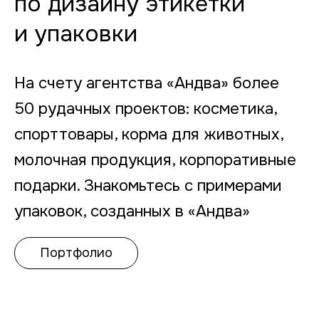
по дизайну этикетки
и упаковки
На счету агентства «Андва» более
50 pудачных проектов: косметика,
спорттовары, корма для животных,
молочная продукция, корпоративные
подарки. Знакомьтесь с примерами
упаковок, созданных в «Андва»
Портфолио