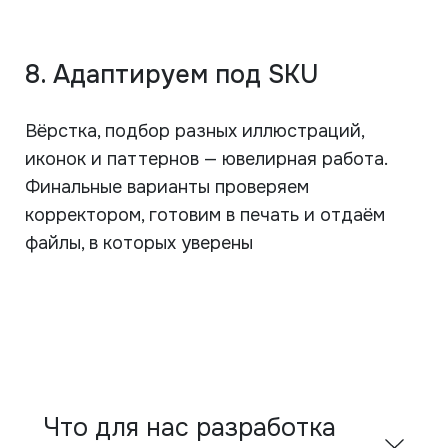
8. Адаптируем под SKU
Вёрстка, подбор разных иллюстраций,
иконок и паттернов — ювелирная работа.
Финальные варианты проверяем
корректором, готовим в печать и отдаём
файлы, в которых уверены
Что для нас разработка