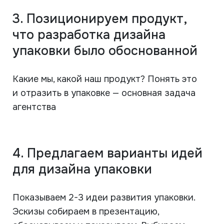
3. Позиционируем продукт,
что разработка дизайна
упаковки было обоснованной
Какие мы, какой наш продукт? Понять это
и отразить в упаковке — основная задача
агентства
4. Предлагаем варианты идей
для дизайна упаковки
Показываем 2-3 идеи развития упаковки.
Эскизы собираем в презентацию,