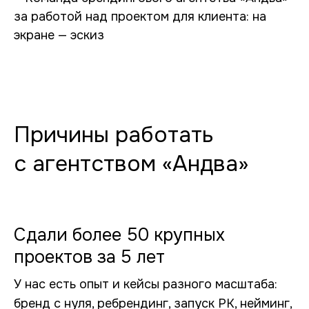
Причины работать
с агентством «Андва»
Сдали более 50 крупных
проектов за 5 лет
У нас есть опыт и кейсы разного масштаба:
бренд с нуля, ребрендинг, запуск РК, нейминг,