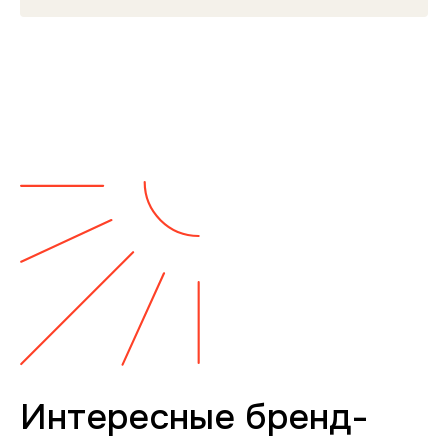
Интересные бренд-