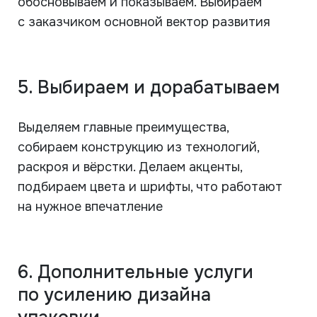
обосновываем и показываем. Выбираем
с заказчиком основной вектор развития
5. Выбираем и дорабатываем
Выделяем главные преимущества,
собираем конструкцию из технологий,
раскроя и вёрстки. Делаем акценты,
подбираем цвета и шрифты, что работают
на нужное впечатление
6. Дополнительные услуги
по усилению дизайна