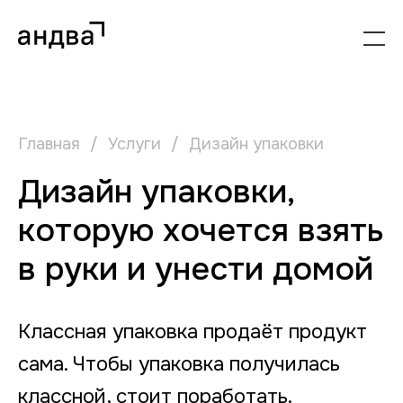
Главная
/
Услуги
/
Дизайн упаковки
Дизайн упаковки,
которую хочется взять
в руки и унести домой
Классная упаковка продаёт продукт
сама. Чтобы упаковка получилась
классной, стоит поработать.