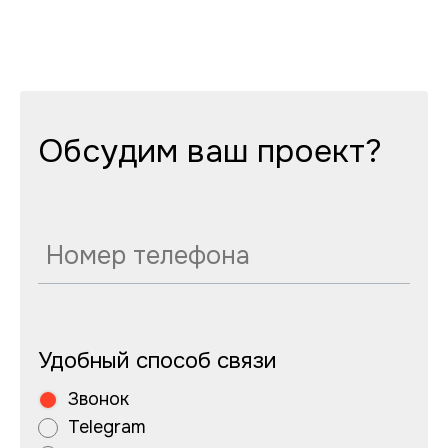
Обсудим ваш проект?
Удобный способ связи
Звонок
Telegram