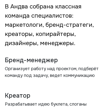
В Андва собрана классная
команда специалистов:
маркетологи, бренд-стратеги,
креаторы, копирайтеры,
дизайнеры, менеджеры.
Бренд-менеджер
Организует работу над проектом, подберёт
команду под задачу, ведет коммуникацию
Креатор
Разрабатывает идею буклета, слоганы