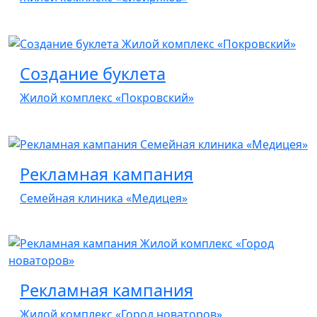
Создание буклета
Жилой комплекс «Покровский»
Рекламная кампания
Семейная клиника «Медицея»
Рекламная кампания
Жилой комплекс «Город новаторов»