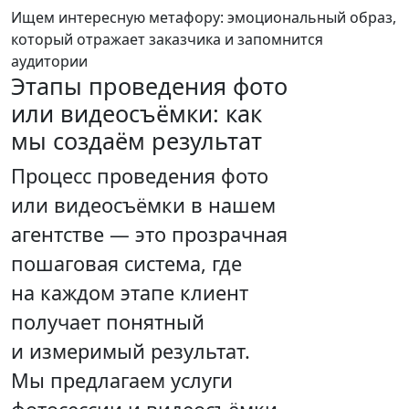
Ищем интересную метафору:
эмоциональный образ,
который отражает заказчика и запомнится
аудитории
Этапы проведения фото
или видеосъёмки:
как
мы создаём результат
Процесс проведения фото
или видеосъёмки в нашем
агентстве — это прозрачная
пошаговая система, где
на каждом этапе клиент
получает понятный
и измеримый результат.
Мы предлагаем услуги