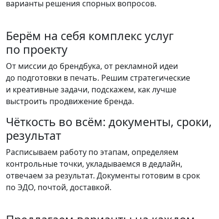
варианты решения спорных вопросов.
Берём на себя комплекс услуг
по проекту
От миссии до брендбука, от рекламной идеи
до подготовки в печать. Решим стратегические
и креативные задачи, подскажем, как лучше
выстроить продвижение бренда.
Чёткость во всём: документы, сроки,
результат
Расписываем работу по этапам, определяем
контрольные точки, укладываемся в дедлайн,
отвечаем за результат. Документы готовим в срок
по ЭДО, почтой, доставкой.