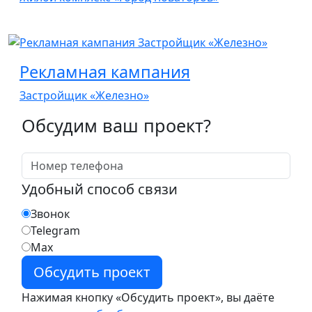
Рекламная кампания
Застройщик «Железно»
Обсудим ваш проект?
Удобный способ связи
Звонок
Telegram
Max
Нажимая кнопку «Обсудить проект», вы даёте