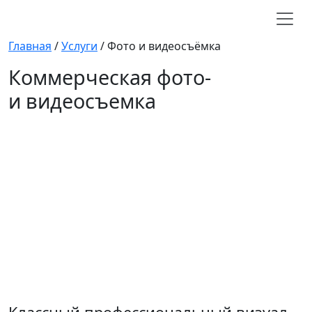
Главная
/
Услуги
/
Фото и видеосъёмка
Коммерческая фото-
и видеосъемка