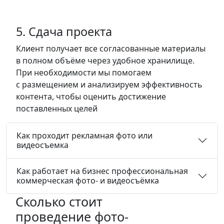
5. Сдача проекта
Клиент получает все согласованные материалы
в полном объёме через удобное хранилище.
При необходимости мы помогаем
с размещением и анализируем эффективность
контента, чтобы оценить достижение
поставленных целей
Как проходит рекламная фото или
видеосъемка
Как работает на бизнес профессиональная
коммерческая фото- и видеосъёмка
Сколько стоит
проведение фото-