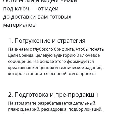
фотосессии и видеосъёмки
под ключ — от идеи
до доставки вам готовых
материалов
1. Погружение и стратегия
Начинаем с глубокого брифинга, чтобы понять
цели бренда, целевую аудиторию и ключевое
сообщение. На основе этого формируется
креативная концепция и техническое задание,
которое становится основой всего проекта
2. Подготовка и пре-продакшн
На этом этапе разрабатывается детальный
план: сценарий, раскадровка, подбор локаций,