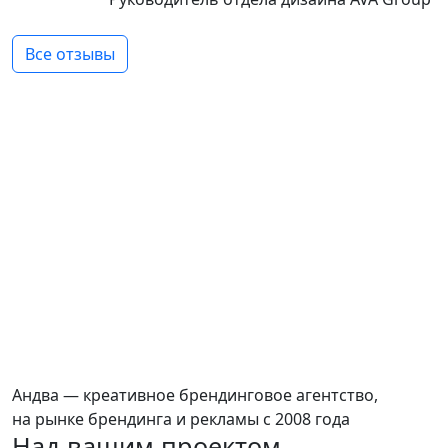
Все отзывы
Андва — креативное брендинговое агентство,
на рынке брендинга и рекламы с
2008 года
Над вашим проектом