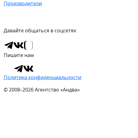
Производители
Давайте общаться в соцсетях
Пишите нам
Политика конфиденциальности
© 2008–2026 Агентство «Андва»