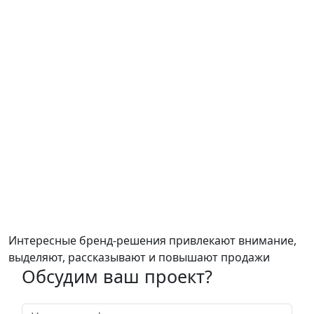
Интересные бренд-решения привлекают внимание,
выделяют, рассказывают и
повышают продажи
Обсудим ваш проект?