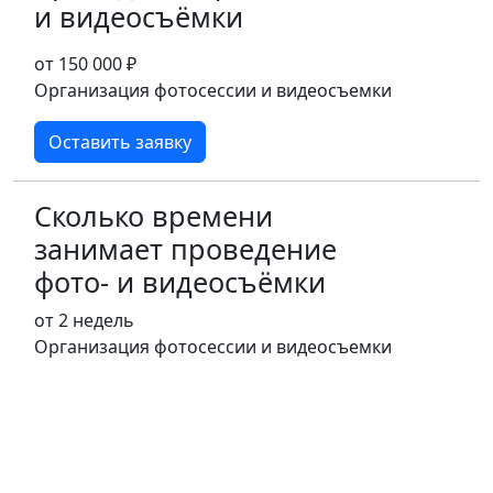
и видеосъёмки
от 150 000 ₽
Организация фотосессии и видеосъемки
Оставить заявку
Сколько времени
занимает проведение
фото- и видеосъёмки
от 2 недель
Организация фотосессии и видеосъемки