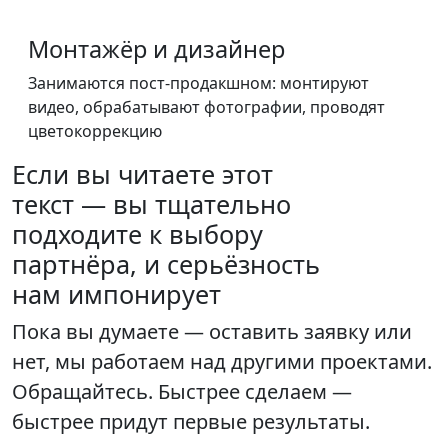
Монтажёр и дизайнер
Занимаются пост-продакшном: монтируют
видео, обрабатывают фотографии, проводят
цветокоррекцию
Если вы читаете этот
текст — вы тщательно
подходите к выбору
партнёра, и серьёзность
нам импонирует
Пока вы думаете — оставить заявку или
нет, мы работаем над другими проектами.
Обращайтесь. Быстрее сделаем —
быстрее придут первые результаты.