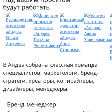
будут работать
В Андва собрана классная команда
специалистов: маркетологи, бренд-
стратеги, креаторы, копирайтеры,
дизайнеры, менеджеры.
Бренд-менеджер