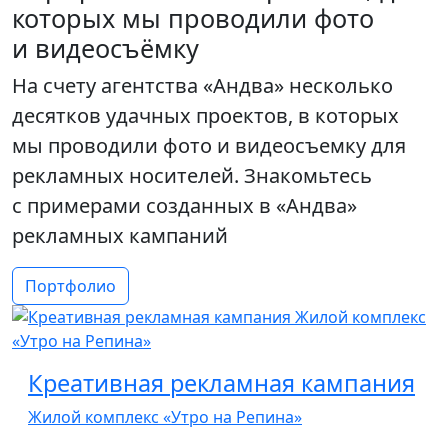
которых мы проводили фото
и видеосъёмку
На счету агентства «Андва» несколько
десятков удачных проектов, в которых
мы проводили фото и видеосъемку для
рекламных носителей. Знакомьтесь
с примерами созданных в «Андва»
рекламных кампаний
Портфолио
Креативная рекламная кампания
Жилой комплекс «Утро на Репина»