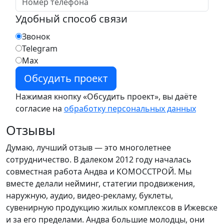
Удобный способ связи
Звонок
Telegram
Max
Нажимая кнопку «Обсудить проект», вы даёте
согласие на
обработку персональных данных
Отзывы
Думаю, лучший отзыв — это многолетнее
сотрудничество. В далеком 2012 году началась
совместная работа Андва и КОМОССТРОЙ. Мы
вместе делали нейминг, статегии продвижения,
наружную, аудио, видео-рекламу, буклеты,
сувенирную продукцию жилых комплексов в Ижевске
и за его пределами. Андва большие молодцы, они