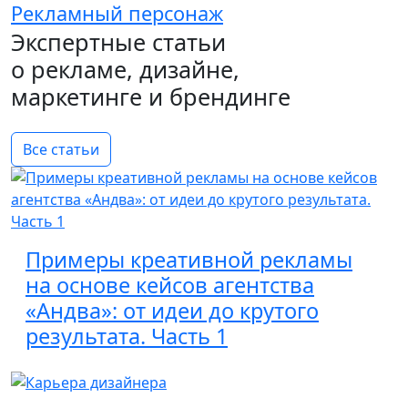
Рекламный персонаж
Экспертные статьи
о рекламе, дизайне,
маркетинге и брендинге
Все статьи
Примеры креативной рекламы
на основе кейсов агентства
«Андва»: от идеи до крутого
результата. Часть 1