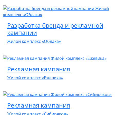
Разработка бренда и рекламной
кампании
Жилой комплекс «Облака»
Рекламная кампания
Жилой комплекс «Ежевика»
Рекламная кампания
Жилой комплекс «Сибиряков»