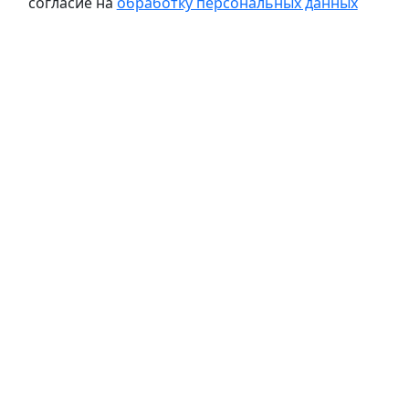
согласие на
обработку персональных данных