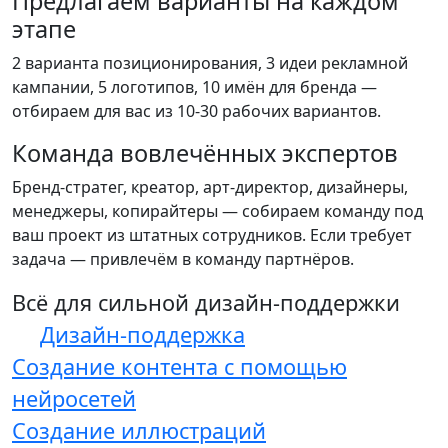
Предлагаем варианты на каждом
этапе
2 варианта позиционирования, 3 идеи рекламной
кампании, 5 логотипов, 10 имён для бренда —
отбираем для вас из 10-30 рабочих вариантов.
Команда вовлечённых экспертов
Бренд-стратег, креатор, арт-директор, дизайнеры,
менеджеры, копирайтеры — собираем команду под
ваш проект из штатных сотрудников. Если требует
задача — привлечём в команду партнёров.
Всё для сильной дизайн-поддержки
Дизайн-поддержка
Создание контента с помощью
нейросетей
Создание иллюстраций