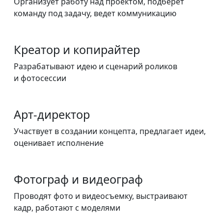
Организует работу над проектом, подберёт
команду под задачу, ведет коммуникацию
Креатор и копирайтер
Разрабатывают идею и сценарий роликов
и фотосессии
Арт-директор
Участвует в создании концепта, предлагает идеи,
оценивает исполнение
Фотограф и видеограф
Проводят фото и видеосъемку, выстраивают
кадр, работают с моделями