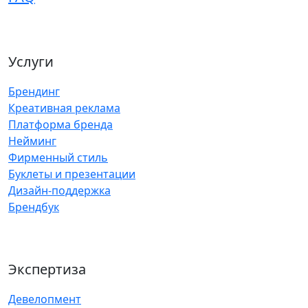
Услуги
Брендинг
Креативная реклама
Платформа бренда
Нейминг
Фирменный стиль
Буклеты и презентации
Дизайн-поддержка
Брендбук
Экспертиза
Девелопмент