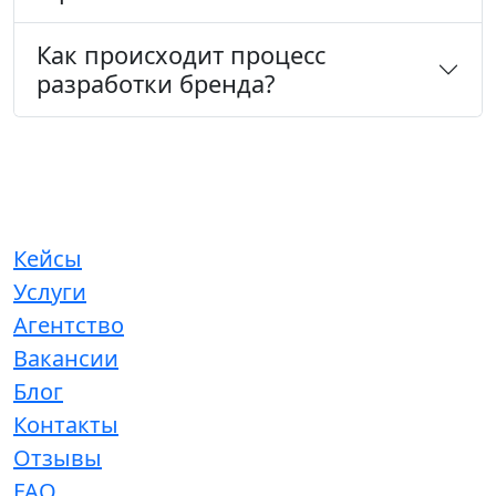
Как происходит процесс
разработки бренда?
Кейсы
Услуги
Агентство
Вакансии
Блог
Контакты
Отзывы
FAQ