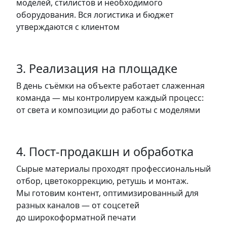
моделей, стилистов и необходимого
оборудования. Вся логистика и бюджет
утверждаются с клиентом
3. Реализация на площадке
В день съёмки на объекте работает слаженная
команда — мы контролируем каждый процесс:
от света и композиции до работы с моделями
4. Пост-продакшн и обработка
Сырые материалы проходят профессиональный
отбор, цветокоррекцию, ретушь и монтаж.
Мы готовим контент, оптимизированный для
разных каналов — от соцсетей
до широкоформатной печати