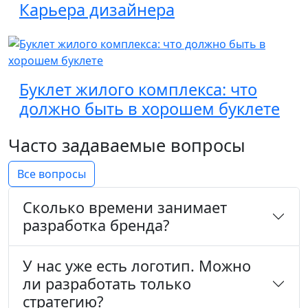
Карьера дизайнера
Буклет жилого комплекса: что
должно быть в хорошем буклете
Часто задаваемые вопросы
Все вопросы
Сколько времени занимает
разработка бренда?
У нас уже есть логотип. Можно
ли разработать только
стратегию?