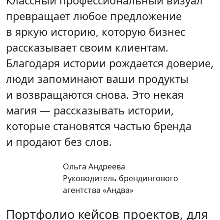
Классный профессиональный визуал
превращает любое предложение
в яркую историю, которую бизнес
рассказывает своим клиентам.
Благодаря истории рождается доверие,
люди запоминают ваши продукты
и возвращаются снова. Это некая
магия — рассказывать истории,
которые становятся частью бренда
и продают без слов.
Ольга Андреева
Руководитель брендингового
агентства «Андва»
Портфолио кейсов проектов, для